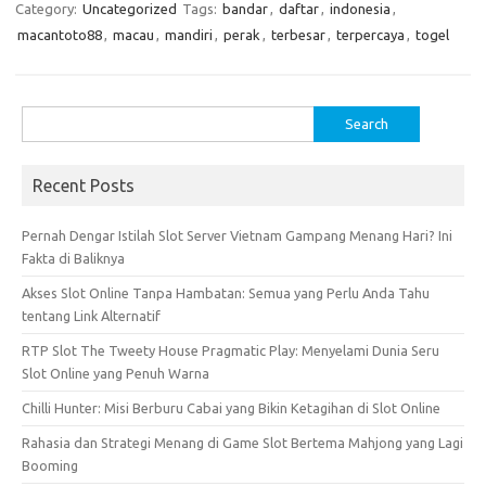
Category:
Uncategorized
Tags:
bandar
,
daftar
,
indonesia
,
macantoto88
,
macau
,
mandiri
,
perak
,
terbesar
,
terpercaya
,
togel
Search
for:
Recent Posts
Pernah Dengar Istilah Slot Server Vietnam Gampang Menang Hari? Ini
Fakta di Baliknya
Akses Slot Online Tanpa Hambatan: Semua yang Perlu Anda Tahu
tentang Link Alternatif
RTP Slot The Tweety House Pragmatic Play: Menyelami Dunia Seru
Slot Online yang Penuh Warna
Chilli Hunter: Misi Berburu Cabai yang Bikin Ketagihan di Slot Online
Rahasia dan Strategi Menang di Game Slot Bertema Mahjong yang Lagi
Booming