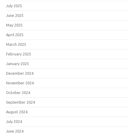
July 2025
June 2025
May 2025
April 2025
March 2025
February 2025
January 2025
December 2024
November 2024
October 2024
September 2024
August 2024
July 2024
June 2024