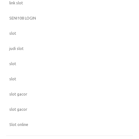
link slot
SENI108 LOGIN
slot
judi slot
slot
slot
slot gacor
slot gacor
Slot online