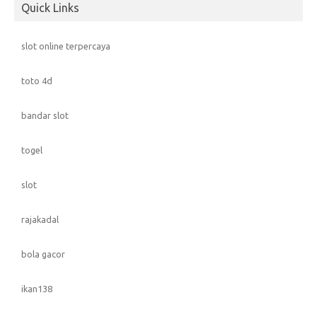
Quick Links
slot online terpercaya
toto 4d
bandar slot
togel
slot
rajakadal
bola gacor
ikan138