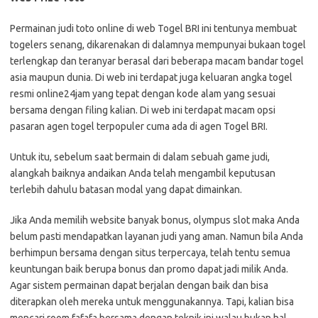
Permainan judi toto online di web Togel BRI ini tentunya membuat
togelers senang, dikarenakan di dalamnya mempunyai bukaan togel
terlengkap dan teranyar berasal dari beberapa macam bandar togel
asia maupun dunia. Di web ini terdapat juga keluaran angka togel
resmi online24jam yang tepat dengan kode alam yang sesuai
bersama dengan filing kalian. Di web ini terdapat macam opsi
pasaran agen togel terpopuler cuma ada di agen Togel BRI.
Untuk itu, sebelum saat bermain di dalam sebuah game judi,
alangkah baiknya andaikan Anda telah mengambil keputusan
terlebih dahulu batasan modal yang dapat dimainkan.
Jika Anda memilih website banyak bonus, olympus slot maka Anda
belum pasti mendapatkan layanan judi yang aman. Namun bila Anda
berhimpun bersama dengan situs terpercaya, telah tentu semua
keuntungan baik berupa bonus dan promo dapat jadi milik Anda.
Agar sistem permainan dapat berjalan dengan baik dan bisa
diterapkan oleh mereka untuk menggunakannya. Tapi, kalian bisa
mencari room fafafa bersama dengan teknik ini walau bukan hal