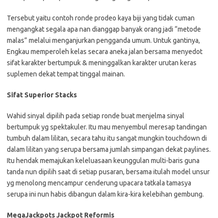
Tersebut yaitu contoh ronde prodeo kaya biji yang tidak cuman
mengangkat segala apa nan dianggap banyak orang jadi “metode
malas” melalui menganjurkan pengganda umum. Untuk gantinya,
Engkau memperoleh kelas secara aneka jalan bersama menyedot
sifat karakter bertumpuk & meninggalkan karakter urutan keras
suplemen dekat tempat tinggal mainan.
Sifat Superior Stacks
Wahid sinyal dipilih pada setiap ronde buat menjelma sinyal
bertumpuk yg spektakuler. Itu mau menyembul meresap tandingan
tumbuh dalam lilitan, secara tahu itu sangat mungkin touchdown di
dalam lilitan yang serupa bersama jumlah simpangan dekat paylines.
Itu hendak memajukan keleluasaan keunggulan multi-baris guna
tanda nun dipilih saat di setiap pusaran, bersama itulah model unsur
yg menolong mencampur cenderung upacara tatkala tamasya
serupa ini nun habis dibangun dalam kira-kira kelebihan gembung.
MegaJackpots Jackpot Reformis