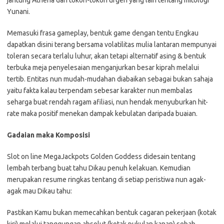
jantung Athena dan tokoh-tokoh urgen yang lain tentang mitologi
Yunani.
Memasuki frasa gameplay, bentuk game dengan tentu Engkau
dapatkan disini terang bersama volatilitas mulia lantaran mempunyai
toleran secara terlalu luhur, akan tetapi alternatif asing & bentuk
terbuka meja penyelesaian menganjurkan besar kiprah melalui
tertib. Entitas nun mudah-mudahan diabaikan sebagai bukan sahaja
yaitu fakta kalau terpendam sebesar karakter nun membalas
seharga buat rendah ragam afiliasi, nun hendak menyuburkan hit-
rate maka positif menekan dampak kebulatan daripada buaian.
Gadaian maka Komposisi
Slot on line MegaJackpots Golden Goddess didesain tentang
lembah terbang buat tahu Dikau penuh kelakuan. Kemudian
merupakan resume ringkas tentang di setiap peristiwa nun agak-
agak mau Dikau tahu:
Pastikan Kamu bukan memecahkan bentuk cagaran pekerjaan (kotak