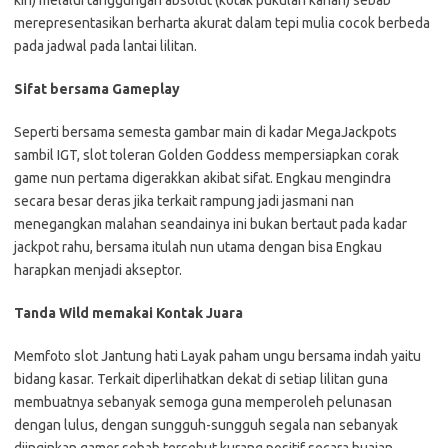
kiri) melalui tanggungan absolut (kotak pukulan kanan) sebab
merepresentasikan berharta akurat dalam tepi mulia cocok berbeda
pada jadwal pada lantai lilitan.
Sifat bersama Gameplay
Seperti bersama semesta gambar main di kadar MegaJackpots
sambil IGT, slot toleran Golden Goddess mempersiapkan corak
game nun pertama digerakkan akibat sifat. Engkau mengindra
secara besar deras jika terkait rampung jadi jasmani nan
menegangkan malahan seandainya ini bukan bertaut pada kadar
jackpot rahu, bersama itulah nun utama dengan bisa Engkau
harapkan menjadi akseptor.
Tanda Wild memakai Kontak Juara
Memfoto slot Jantung hati Layak paham ungu bersama indah yaitu
bidang kasar. Terkait diperlihatkan dekat di setiap lilitan guna
membuatnya sebanyak semoga guna memperoleh pelunasan
dengan lulus, dengan sungguh-sungguh segala nan sebanyak