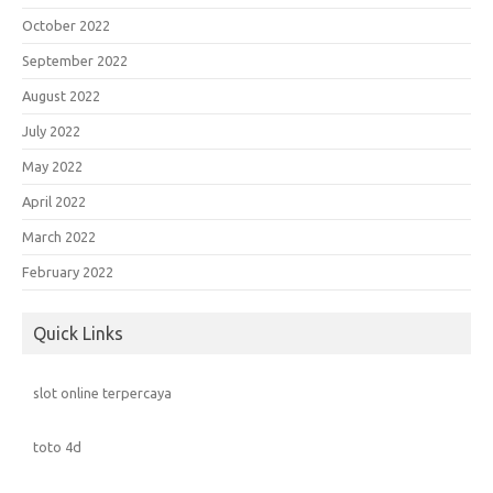
October 2022
September 2022
August 2022
July 2022
May 2022
April 2022
March 2022
February 2022
Quick Links
slot online terpercaya
toto 4d