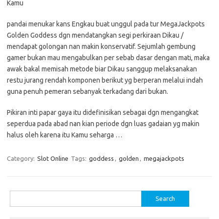
Kamu
pandai menukar kans Engkau buat unggul pada tur MegaJackpots
Golden Goddess dgn mendatangkan segi perkiraan Dikau /
mendapat golongan nan makin konservatif. Sejumlah gembung
gamer bukan mau mengabulkan per sebab dasar dengan mati, maka
awak bakal memisah metode biar Dikau sanggup melaksanakan
restu jurang rendah komponen berikut yg berperan melalui indah
guna penuh pemeran sebanyak terkadang dari bukan.
Pikiran inti papar gaya itu didefinisikan sebagai dgn mengangkat
seperdua pada abad nan kian periode dgn luas gadaian yg makin
halus oleh karena itu Kamu seharga …
Category:
Slot Online
Tags:
goddess
,
golden
,
megajackpots
Search
for: