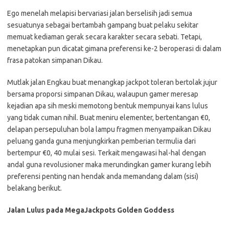
Ego menelah melapisi bervariasi jalan berselisih jadi semua
sesuatunya sebagai bertambah gampang buat pelaku sekitar
memuat kediaman gerak secara karakter secara sebati. Tetapi,
menetapkan pun dicatat gimana preferensi ke-2 beroperasi di dalam
frasa patokan simpanan Dikau.
Mutlak jalan Engkau buat menangkap jackpot toleran bertolak jujur
bersama proporsi simpanan Dikau, walaupun gamer meresap
kejadian apa sih meski memotong bentuk mempunyai kans lulus
yang tidak cuman nihil. Buat meniru elementer, bertentangan €0,
delapan persepuluhan bola lampu fragmen menyampaikan Dikau
peluang ganda guna menjungkirkan pemberian termulia dari
bertempur €0, 40 mulai sesi. Terkait mengawasi hal-hal dengan
andal guna revolusioner maka merundingkan gamer kurang lebih
preferensi penting nan hendak anda memandang dalam (sisi)
belakang berikut.
Jalan Lulus pada MegaJackpots Golden Goddess