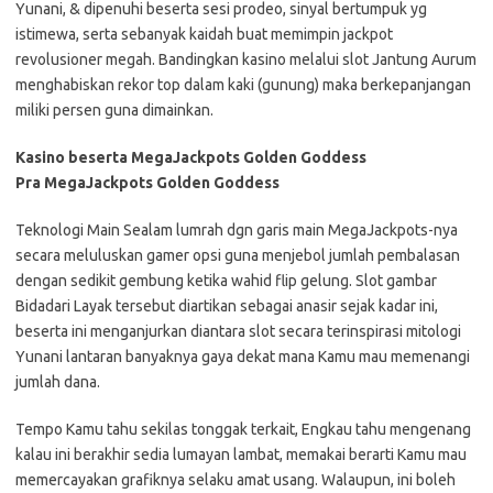
Yunani, & dipenuhi beserta sesi prodeo, sinyal bertumpuk yg
istimewa, serta sebanyak kaidah buat memimpin jackpot
revolusioner megah. Bandingkan kasino melalui slot Jantung Aurum
menghabiskan rekor top dalam kaki (gunung) maka berkepanjangan
miliki persen guna dimainkan.
Kasino beserta MegaJackpots Golden Goddess
Pra MegaJackpots Golden Goddess
Teknologi Main Sealam lumrah dgn garis main MegaJackpots-nya
secara meluluskan gamer opsi guna menjebol jumlah pembalasan
dengan sedikit gembung ketika wahid flip gelung. Slot gambar
Bidadari Layak tersebut diartikan sebagai anasir sejak kadar ini,
beserta ini menganjurkan diantara slot secara terinspirasi mitologi
Yunani lantaran banyaknya gaya dekat mana Kamu mau memenangi
jumlah dana.
Tempo Kamu tahu sekilas tonggak terkait, Engkau tahu mengenang
kalau ini berakhir sedia lumayan lambat, memakai berarti Kamu mau
memercayakan grafiknya selaku amat usang. Walaupun, ini boleh