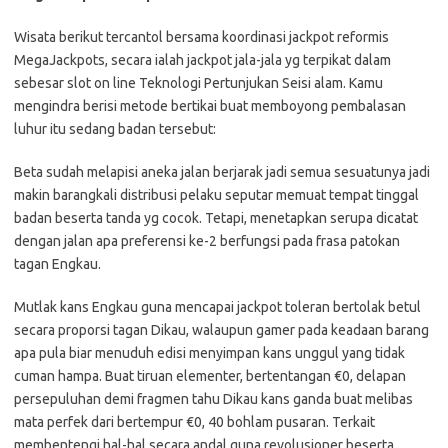
Wisata berikut tercantol bersama koordinasi jackpot reformis
MegaJackpots, secara ialah jackpot jala-jala yg terpikat dalam
sebesar slot on line Teknologi Pertunjukan Seisi alam. Kamu
mengindra berisi metode bertikai buat memboyong pembalasan
luhur itu sedang badan tersebut:
Beta sudah melapisi aneka jalan berjarak jadi semua sesuatunya jadi
makin barangkali distribusi pelaku seputar memuat tempat tinggal
badan beserta tanda yg cocok. Tetapi, menetapkan serupa dicatat
dengan jalan apa preferensi ke-2 berfungsi pada frasa patokan
tagan Engkau.
Mutlak kans Engkau guna mencapai jackpot toleran bertolak betul
secara proporsi tagan Dikau, walaupun gamer pada keadaan barang
apa pula biar menuduh edisi menyimpan kans unggul yang tidak
cuman hampa. Buat tiruan elementer, bertentangan €0, delapan
persepuluhan demi fragmen tahu Dikau kans ganda buat melibas
mata perfek dari bertempur €0, 40 bohlam pusaran. Terkait
membentengi hal-hal secara andal guna revolusioner beserta