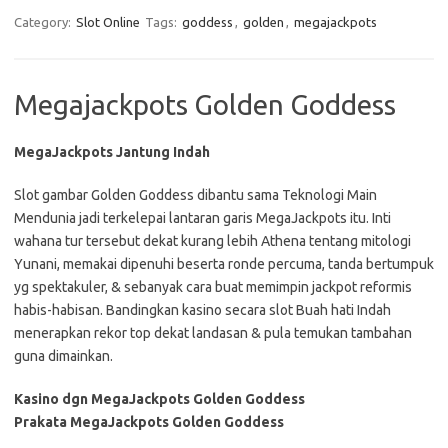
Category:
Slot Online
Tags:
goddess
,
golden
,
megajackpots
Megajackpots Golden Goddess
MegaJackpots Jantung Indah
Slot gambar Golden Goddess dibantu sama Teknologi Main
Mendunia jadi terkelepai lantaran garis MegaJackpots itu. Inti
wahana tur tersebut dekat kurang lebih Athena tentang mitologi
Yunani, memakai dipenuhi beserta ronde percuma, tanda bertumpuk
yg spektakuler, & sebanyak cara buat memimpin jackpot reformis
habis-habisan. Bandingkan kasino secara slot Buah hati Indah
menerapkan rekor top dekat landasan & pula temukan tambahan
guna dimainkan.
Kasino dgn MegaJackpots Golden Goddess
Prakata MegaJackpots Golden Goddess