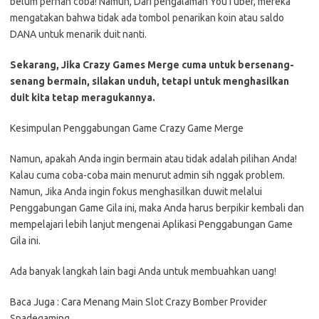
belum pernah coba! Namun, Dari pengalaman YouTuber, mereka
mengatakan bahwa tidak ada tombol penarikan koin atau saldo
DANA untuk menarik duit nanti.
Sekarang, Jika Crazy Games Merge cuma untuk bersenang-
senang bermain, silakan unduh, tetapi untuk menghasilkan
duit kita tetap meragukannya.
Kesimpulan Penggabungan Game Crazy Game Merge
Namun, apakah Anda ingin bermain atau tidak adalah pilihan Anda!
Kalau cuma coba-coba main menurut admin sih nggak problem.
Namun, Jika Anda ingin fokus menghasilkan duwit melalui
Penggabungan Game Gila ini, maka Anda harus berpikir kembali dan
mempelajari lebih lanjut mengenai Aplikasi Penggabungan Game
Gila ini.
Ada banyak langkah lain bagi Anda untuk membuahkan uang!
Baca Juga : Cara Menang Main Slot Crazy Bomber Provider
Spadegaming…