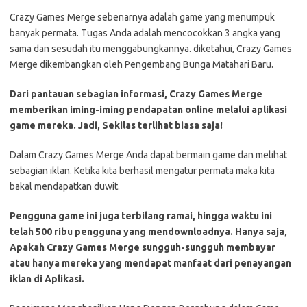
Crazy Games Merge sebenarnya adalah game yang menumpuk
banyak permata. Tugas Anda adalah mencocokkan 3 angka yang
sama dan sesudah itu menggabungkannya. diketahui, Crazy Games
Merge dikembangkan oleh Pengembang Bunga Matahari Baru.
Dari pantauan sebagian informasi, Crazy Games Merge
memberikan iming-iming pendapatan online melalui aplikasi
game mereka. Jadi, Sekilas terlihat biasa saja!
Dalam Crazy Games Merge Anda dapat bermain game dan melihat
sebagian iklan. Ketika kita berhasil mengatur permata maka kita
bakal mendapatkan duwit.
Pengguna game ini juga terbilang ramai, hingga waktu ini
telah 500 ribu pengguna yang mendownloadnya. Hanya saja,
Apakah Crazy Games Merge sungguh-sungguh membayar
atau hanya mereka yang mendapat manfaat dari penayangan
iklan di Aplikasi.