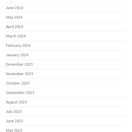
June 2024
May 2024
April 2024
March 2024
February 2024
January 2024
December 2023
November 2023
October 2023
September 2023
August 2023
July 2023
June 2023
May 2023