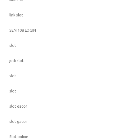
link slot
SENI108 LOGIN
slot
judi slot
slot
slot
slot gacor
slot gacor
Slot online