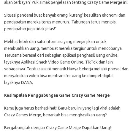
akan terbayar? Yuk simak penjelasan tentang Crazy Game Merge ini.
Situasi pandemi buat banyak orang ‘kurang’ kesulitan ekonomi dan
pendapatan mereka terus menurun. ‘Tabungan terus menipis,
pendapatan juga tidak jelas!’
Melihat lebih dari satu informasi yang menjanjikan untuk
membuahkan uang, membuat mereka tergiur untuk mencobanya.
Terutama berasal dari sebagian aplikasi penghasil uang online,
layaknya Aplikasi Snack Video Game Online, TikTok dan lain
sebagainya. Tentu saja ini menarik Hanya bekerja melalui ponsel dan
menyaksikan video bisa mentransfer uang ke dompet digital
layaknya DANA.
Kesimpulan Penggabungan Game Crazy Game Merge
Kamu juga harus berhati-hati! Baru-baru ini yang lagi viral adalah
Crazy Games Merge, benarkah bisa menghasilkan uang?
Bergabunglah dengan Crazy Game Merge Dapatkan Uang?