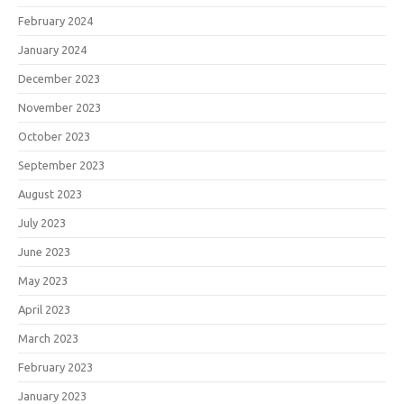
February 2024
January 2024
December 2023
November 2023
October 2023
September 2023
August 2023
July 2023
June 2023
May 2023
April 2023
March 2023
February 2023
January 2023