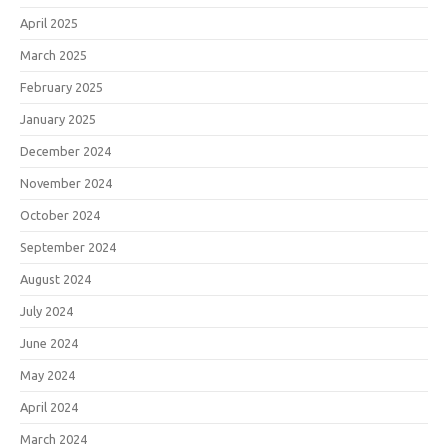
April 2025
March 2025
February 2025
January 2025
December 2024
November 2024
October 2024
September 2024
August 2024
July 2024
June 2024
May 2024
April 2024
March 2024