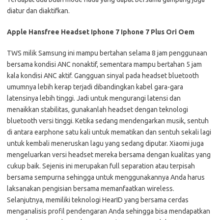
diatur dan diaktifkan.
Apple Hansfree Headset Iphone 7 Iphone 7 Plus Ori Oem
TWS milik Samsung ini mampu bertahan selama 8 jam penggunaan
bersama kondisi ANC nonaktif, sementara mampu bertahan 5 jam
kala kondisi ANC aktif. Gangguan sinyal pada headset bluetooth
umumnya lebih kerap terjadi dibandingkan kabel gara-gara
latensinya lebih tinggi. Jadi untuk mengurangi latensi dan
menaikkan stabilitas, gunakanlah headset dengan teknologi
bluetooth versi tinggi. Ketika sedang mendengarkan musik, sentuh
di antara earphone satu kali untuk mematikan dan sentuh sekali lagi
untuk kembali meneruskan lagu yang sedang diputar. Xiaomi juga
mengeluarkan versi headset mereka bersama dengan kualitas yang
cukup baik. Sejenis ini merupakan full separation atau terpisah
bersama sempurna sehingga untuk menggunakannya Anda harus
laksanakan pengisian bersama memanfaatkan wireless.
Selanjutnya, memiliki teknologi HearID yang bersama cerdas
menganalisis profil pendengaran Anda sehingga bisa mendapatkan