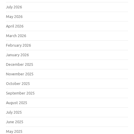
July 2026
May 2026
April 2026
March 2026
February 2026
January 2026
December 2025
November 2025
October 2025
September 2025
August 2025
July 2025
June 2025
May 2025