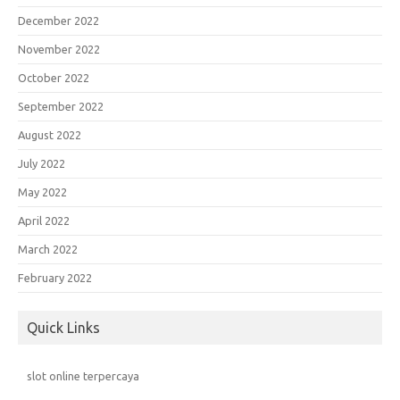
December 2022
November 2022
October 2022
September 2022
August 2022
July 2022
May 2022
April 2022
March 2022
February 2022
Quick Links
slot online terpercaya