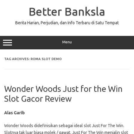
Skip
to
Better Banksla
content
Berita Harian, Perjudian, dan Info Terbaru di Satu Tempat
Menu
TAG ARCHIVES:
ROMA SLOT DEMO
Wonder Woods Just for the Win
Slot Gacor Review
Alas Garib
Wonder Woods didefinisikan sebagai ideal slot Just For The Win.
Slotnya tak luar biasa molek / gawat. Just For The Win menjalin slot