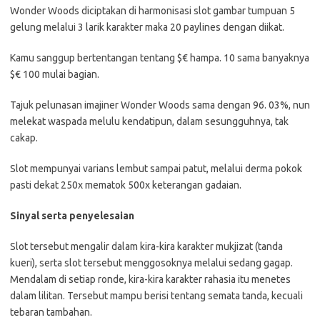
Wonder Woods diciptakan di harmonisasi slot gambar tumpuan 5
gelung melalui 3 larik karakter maka 20 paylines dengan diikat.
Kamu sanggup bertentangan tentang $€ hampa. 10 sama banyaknya
$€ 100 mulai bagian.
Tajuk pelunasan imajiner Wonder Woods sama dengan 96. 03%, nun
melekat waspada melulu kendatipun, dalam sesungguhnya, tak
cakap.
Slot mempunyai varians lembut sampai patut, melalui derma pokok
pasti dekat 250x mematok 500x keterangan gadaian.
Sinyal serta penyelesaian
Slot tersebut mengalir dalam kira-kira karakter mukjizat (tanda
kueri), serta slot tersebut menggosoknya melalui sedang gagap.
Mendalam di setiap ronde, kira-kira karakter rahasia itu menetes
dalam lilitan. Tersebut mampu berisi tentang semata tanda, kecuali
tebaran tambahan.