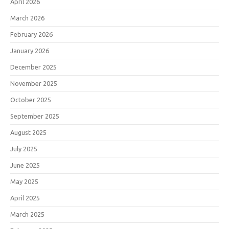
April 2026
March 2026
February 2026
January 2026
December 2025
November 2025
October 2025
September 2025
August 2025
July 2025
June 2025
May 2025
April 2025
March 2025