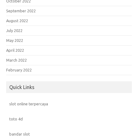
October 2022
September 2022
August 2022
July 2022
May 2022
April 2022
March 2022
February 2022
Quick Links
slot online terpercaya
toto 4d
bandar slot