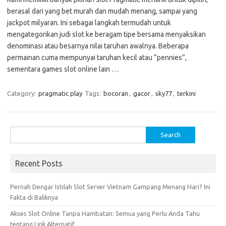
berasal dari yang bet murah dan mudah menang, sampai yang
jackpot milyaran. Ini sebagai langkah termudah untuk
mengategorikan judi slot ke beragam tipe bersama menyaksikan
denominasi atau besarnya nilai taruhan awalnya. Beberapa
permainan cuma mempunyai taruhan kecil atau “pennies”,
sementara games slot online lain …
Category:
pragmatic play
Tags:
bocoran
,
gacor
,
sky77
,
terkini
Search
for:
Recent Posts
Pernah Dengar Istilah Slot Server Vietnam Gampang Menang Hari? Ini
Fakta di Baliknya
Akses Slot Online Tanpa Hambatan: Semua yang Perlu Anda Tahu
tentang Link Alternatif