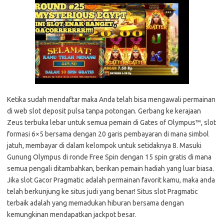
Ketika sudah mendaftar maka Anda telah bisa mengawali permainan
di web slot deposit pulsa tanpa potongan. Gerbang ke kerajaan
Zeus terbuka lebar untuk semua pemain di Gates of Olympus™, slot
formasi 6×5 bersama dengan 20 garis pembayaran di mana simbol
jatuh, membayar di dalam kelompok untuk setidaknya 8. Masuki
Gunung Olympus di ronde Free Spin dengan 15 spin gratis di mana
semua pengali ditambahkan, berikan pemain hadiah yang luar biasa.
Jika slot Gacor Pragmatic adalah permainan favorit kamu, maka anda
telah berkunjung ke situs judi yang benar! Situs slot Pragmatic
terbaik adalah yang memadukan hiburan bersama dengan
kemungkinan mendapatkan jackpot besar.