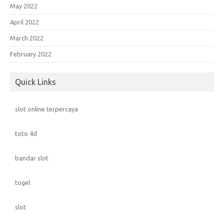
May 2022
April 2022
March 2022
February 2022
Quick Links
slot online terpercaya
toto 4d
bandar slot
togel
slot