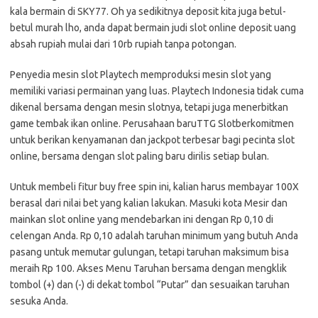
kala bermain di SKY77. Oh ya sedikitnya deposit kita juga betul-
betul murah lho, anda dapat bermain judi slot online deposit uang
absah rupiah mulai dari 10rb rupiah tanpa potongan.
Penyedia mesin slot Playtech memproduksi mesin slot yang
memiliki variasi permainan yang luas. Playtech Indonesia tidak cuma
dikenal bersama dengan mesin slotnya, tetapi juga menerbitkan
game tembak ikan online. Perusahaan baruTTG Slotberkomitmen
untuk berikan kenyamanan dan jackpot terbesar bagi pecinta slot
online, bersama dengan slot paling baru dirilis setiap bulan.
Untuk membeli fitur buy free spin ini, kalian harus membayar 100X
berasal dari nilai bet yang kalian lakukan. Masuki kota Mesir dan
mainkan slot online yang mendebarkan ini dengan Rp 0,10 di
celengan Anda. Rp 0,10 adalah taruhan minimum yang butuh Anda
pasang untuk memutar gulungan, tetapi taruhan maksimum bisa
meraih Rp 100. Akses Menu Taruhan bersama dengan mengklik
tombol (+) dan (-) di dekat tombol “Putar” dan sesuaikan taruhan
sesuka Anda.