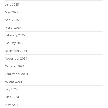
June 2025
May 2025
April 2025
March 2025
February 2025
January 2025
December 2024
November 2024
October 2024
September 2024
August 2024
July 2024
June 2024
May 2024