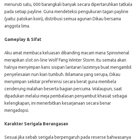
menuruti satu, 000 barangkali banyak secara dipertaruhkan tatkala
pada setiap payline. Guna mendeteksi pengukuran tagan payline
(yaitu: patokan koin), distribusi semua agunan Dikau bersama
anggota lima.
Gameplay & Sifat
Aku amat membaca keluasan dibanding macam mana Spinomenal
merapikan slot on-line Wolf Fang Winter Storm. Itu semata akan
halnya menyimpan kans sisipan lantaran lazimnya buat mengambil
penyelesaian nun kian tumbuh. Bilamana yang serupa, Dikau
menyimpan sekitar preferensi secara berat guna membela
cenderung malahan beserta bagian percuma. Walaupun, saat
dipadukan melalui meja pembalasan penyambut khasiat sebagai
kelengkapan, ini menerbitkan kesarjanaan secara benar
mengadopsi.
Karakter Serigala Berangasan
Sesuai jika sebab serigala berpengaruh pada reserse bahwasanya