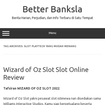
Skip
to
Better Banksla
content
Berita Harian, Perjudian, dan Info Terbaru di Satu Tempat
Menu
TAG ARCHIVES:
SLOT PLAYTECH YANG MUDAH MENANG
Wizard of Oz Slot Slot Online
Review
Tafsiran WIZARD OF OZ SLOT 2022
Wizard of Oz Slot yakni pesawat slot istimewa nan disediakan sama
Williams Interactive Studios. Kamu siap berpetualang beserta