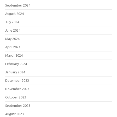
September 2024
August 2024
July 2024
June 2024
May 2024
April 2024
March 2024
February 2024
January 2024
December 2023
November 2023
October 2023
September 2023
August 2023