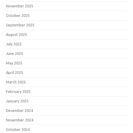
November 2025
October 2025
September 2025
August 2025
July 2025
June 2025
May 2025
April 2025
March 2025
February 2025
January 2025
December 2024
November 2024
October 2024