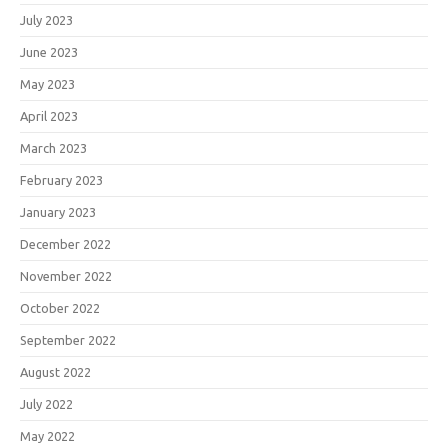
July 2023
June 2023
May 2023
April 2023
March 2023
February 2023
January 2023
December 2022
November 2022
October 2022
September 2022
August 2022
July 2022
May 2022