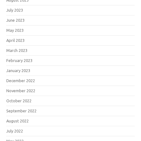
August 2023
July 2023
June 2023
May 2023
April 2023
March 2023
February 2023
January 2023
December 2022
November 2022
October 2022
September 2022
August 2022
July 2022