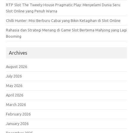
RTP Slot The Tweety House Pragmatic Play: Menyelami Dunia Seru
Slot Online yang Penuh Warna
Chilli Hunter: Misi Berburu Cabai yang Bikin Ketagihan di Slot Online
Rahasia dan Strategi Menang di Game Slot Bertema Mahjong yang Lagi
Booming
Archives
August 2026
July 2026
May 2026
April 2026
March 2026
February 2026
January 2026