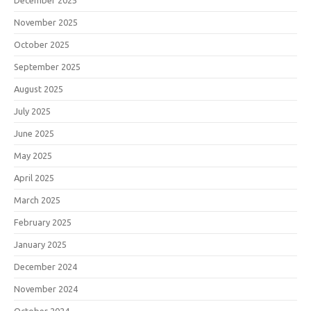
December 2025
November 2025
October 2025
September 2025
August 2025
July 2025
June 2025
May 2025
April 2025
March 2025
February 2025
January 2025
December 2024
November 2024