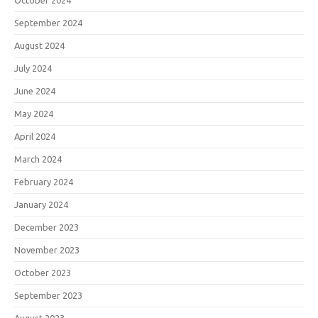
October 2024
September 2024
August 2024
July 2024
June 2024
May 2024
April 2024
March 2024
February 2024
January 2024
December 2023
November 2023
October 2023
September 2023