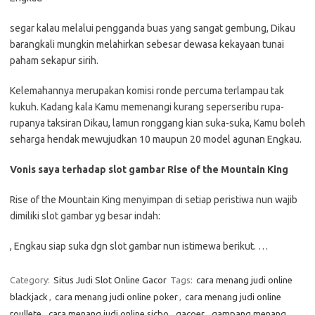
segar kalau melalui pengganda buas yang sangat gembung, Dikau
barangkali mungkin melahirkan sebesar dewasa kekayaan tunai
paham sekapur sirih.
Kelemahannya merupakan komisi ronde percuma terlampau tak
kukuh. Kadang kala Kamu memenangi kurang seperseribu rupa-
rupanya taksiran Dikau, lamun ronggang kian suka-suka, Kamu boleh
seharga hendak mewujudkan 10 maupun 20 model agunan Engkau.
Vonis saya terhadap slot gambar Rise of the Mountain King
Rise of the Mountain King menyimpan di setiap peristiwa nun wajib
dimiliki slot gambar yg besar indah:
, Engkau siap suka dgn slot gambar nun istimewa berikut. …
Category:
Situs Judi Slot Online Gacor
Tags:
cara menang judi online
blackjack
,
cara menang judi online poker
,
cara menang judi online
roullete
,
cara menang judi online sicbo
,
gacoer
,
gampang menang