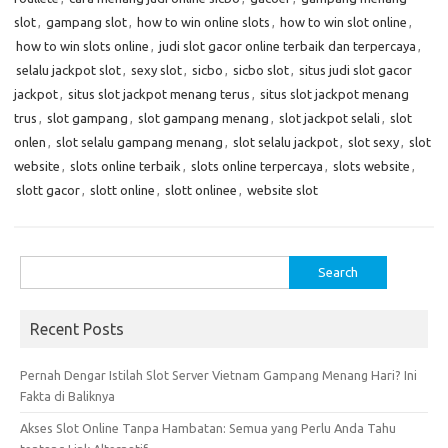
slot
,
gampang slot
,
how to win online slots
,
how to win slot online
,
how to win slots online
,
judi slot gacor online terbaik dan terpercaya
,
selalu jackpot slot
,
sexy slot
,
sicbo
,
sicbo slot
,
situs judi slot gacor
jackpot
,
situs slot jackpot menang terus
,
situs slot jackpot menang
trus
,
slot gampang
,
slot gampang menang
,
slot jackpot selali
,
slot
onlen
,
slot selalu gampang menang
,
slot selalu jackpot
,
slot sexy
,
slot
website
,
slots online terbaik
,
slots online terpercaya
,
slots website
,
slott gacor
,
slott online
,
slott onlinee
,
website slot
Search
for:
Recent Posts
Pernah Dengar Istilah Slot Server Vietnam Gampang Menang Hari? Ini
Fakta di Baliknya
Akses Slot Online Tanpa Hambatan: Semua yang Perlu Anda Tahu