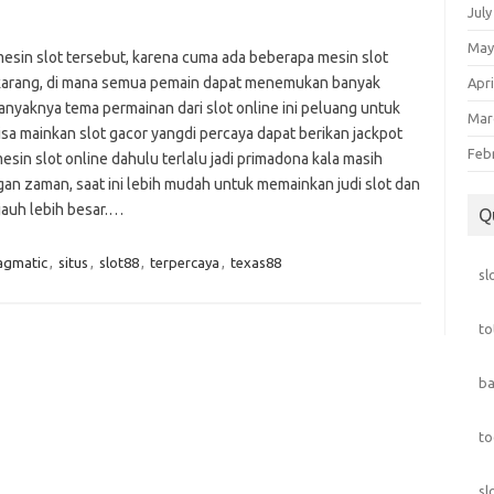
July
May
mesin slot tersebut, karena cuma ada beberapa mesin slot
karang, di mana semua pemain dapat menemukan banyak
Apri
 Banyaknya tema permainan dari slot online ini peluang untuk
Mar
sa mainkan slot gacor yangdi percaya dapat berikan jackpot
Feb
in slot online dahulu terlalu jadi primadona kala masih
an zaman, saat ini lebih mudah untuk memainkan judi slot dan
jauh lebih besar.…
Q
agmatic
,
situs
,
slot88
,
terpercaya
,
texas88
sl
to
ba
to
sl