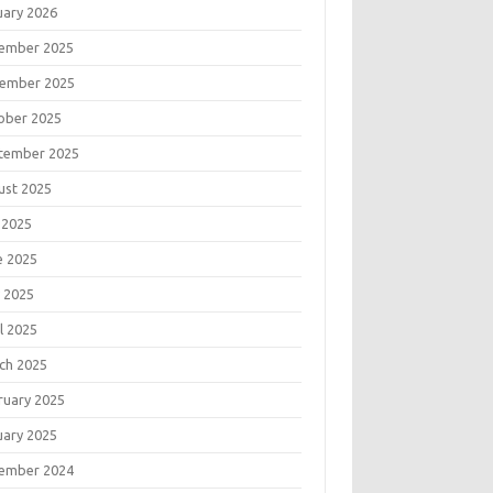
uary 2026
ember 2025
ember 2025
ober 2025
tember 2025
ust 2025
 2025
e 2025
 2025
l 2025
ch 2025
ruary 2025
uary 2025
ember 2024