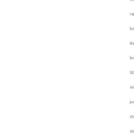
ra
bo
ik
li
SE
sl
ju
sl
sl