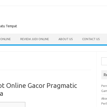
 Satu Tempat
 ONLINE
REVIEW JUDI ONLINE
ABOUT US
CONTACT US
Sea
for:
R
lot Online Gacor Pragmatic
Pern
Gam
ya
Aks
Perl