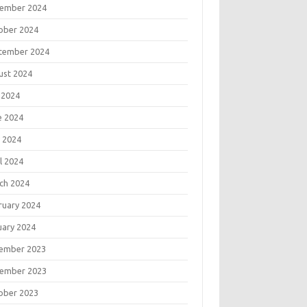
ember 2024
ober 2024
tember 2024
ust 2024
 2024
e 2024
 2024
l 2024
ch 2024
ruary 2024
uary 2024
ember 2023
ember 2023
ober 2023