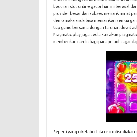
bocoran slot online gacor hari ini berasal 
provider besar dan sukses menarik minat pa
demo maka anda bisa memainkan semua game
tiap game bersama dengan taruhan duwit asli
Pragmatic play juga sedia kan akun pragmat
memberikan media bagi para pemula agar da
Seperti yang diketahui bila disini disediakan