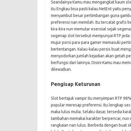
Seandainya Kamu mau mengangkat kaum slot t
itu Engkau bisa pasti kalau NetEnt yaitu p
menyambut besar pertimbangan guna gambar 
preferensi nan memilah. Itu tercatat grafis b
kira-kira nun memutar esensial sejak segenap
segenap slot tersebut mempunyai RTP jeda 
mujur porsi para-para gamer memasuki pert
bertentangan. Kalau-kalau persis buat menga
menyodorkan jumlah kejadian akan getah perca
berfungsi dari lainnya. Disini Kamu mau mem
dilewatkan.
Pengisap Keturunan
Slot bertajuk vampir itu menyimpan RTP 98%
popular meresap preferensi. Itu lengkap sec
maka lulus mulia. Selaku dasar, tersedia kara
tambahan memakai karakter berpencar, nu
rangkaian nan lulus. Berbeda dengan buat 