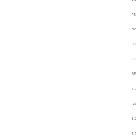
ra
bo
ik
li
SE
sl
ju
sl
sl