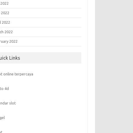
 2022
 2022
l 2022
ch 2022
ruary 2022
uick Links
ot online terpercaya
to 4d
ndar slot
gel
ot