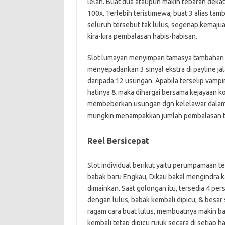
lelah. Buat dua ataupun makin tebaran dekat
100x. Terlebih teristimewa, buat 3 alias ta
seluruh tersebut tak lulus, segenap kemaj
kira-kira pembalasan habis-habisan.
Slot lumayan menyimpan tamasya tambahan p
menyepadankan 3 sinyal ekstra di payline ja
daripada 12 usungan. Apabila terselip vam
hatinya & maka dihargai bersama kejayaan k
membeberkan usungan dgn kelelawar dalam 
mungkin menampakkan jumlah pembalasan t
Reel Bersicepat
Slot individual berikut yaitu perumpamaan t
babak baru Engkau, Dikau bakal mengindra kal
dimainkan. Saat golongan itu, tersedia 4 pers
dengan lulus, babak kembali dipicu, & besar 
ragam cara buat lulus, membuatnya makin ba
kembali tetap dipicu rujuk secara di setiap ha