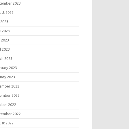
tember 2023
ust 2023
 2023
e 2023
 2023
l 2023
ch 2023
ruary 2023
uary 2023
ember 2022
ember 2022
ober 2022
tember 2022
ust 2022