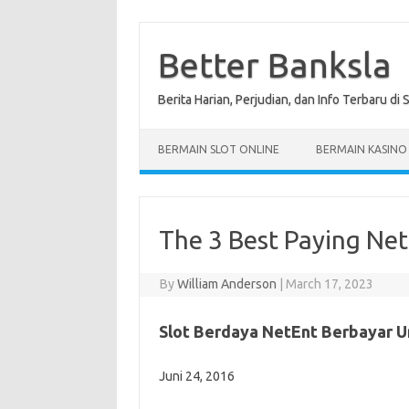
Skip
to
content
Better Banksla
Berita Harian, Perjudian, dan Info Terbaru di
BERMAIN SLOT ONLINE
BERMAIN KASINO
The 3 Best Paying Net
By
William Anderson
|
March 17, 2023
Slot Berdaya NetEnt Berbayar U
Juni 24, 2016