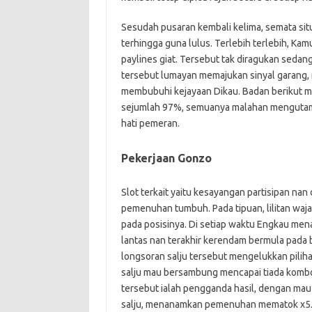
Sesudah pusaran kembali kelima, semata situa
terhingga guna lulus. Terlebih terlebih, Ka
paylines giat. Tersebut tak diragukan seda
tersebut lumayan memajukan sinyal garang, 
membubuhi kejayaan Dikau. Badan berikut
sejumlah 97%, semuanya malahan mengutam
hati pemeran.
Pekerjaan Gonzo
Slot terkait yaitu kesayangan partisipan nan
pemenuhan tumbuh. Pada tipuan, lilitan waja
pada posisinya. Di setiap waktu Engkau men
lantas nan terakhir kerendam bermula pada 
longsoran salju tersebut mengelukkan pilih
salju mau bersambung mencapai tiada kombo 
tersebut ialah pengganda hasil, dengan mau
salju, menanamkan pemenuhan mematok x5