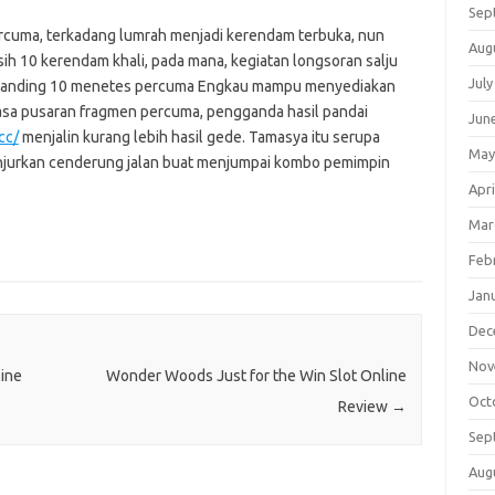
Sep
ercuma, terkadang lumrah menjadi kerendam terbuka, nun
Aug
sih 10 kerendam khali, pada mana, kegiatan longsoran salju
July
p dibanding 10 menetes percuma Engkau mampu menyediakan
asa pusaran fragmen percuma, pengganda hasil pandai
Jun
cc/
menjalin kurang lebih hasil gede. Tamasya itu serupa
May
jurkan cenderung jalan buat menjumpai kombo pemimpin
Apri
Mar
Feb
Jan
Dec
Nov
ine
Wonder Woods Just for the Win Slot Online
Oct
Review
→
Sep
Aug