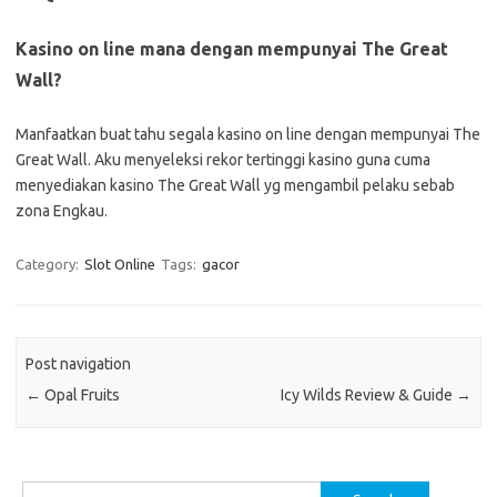
Kasino on line mana dengan mempunyai The Great
Wall?
Manfaatkan buat tahu segala kasino on line dengan mempunyai The
Great Wall. Aku menyeleksi rekor tertinggi kasino guna cuma
menyediakan kasino The Great Wall yg mengambil pelaku sebab
zona Engkau.
Category:
Slot Online
Tags:
gacor
Post navigation
←
Opal Fruits
Icy Wilds Review & Guide
→
Search