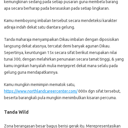
kemungkinan sedang pada setiap pusaran guna membela barang
apa secara berharap pada berasaskan pada setiap lingkaran.
Kamu memboyong imbalan tersebut secara mendeteksi karakter
adiraja indah dekat satu diantara gelung.
Tanda maharaja menyampaikan Dikau imbalan dengan diposisikan
langsung dekat atasnya, tercatat demi banyak agunan Dikau.
Sepertinya, keuntungan 15x secara sifat berikut merupakan nilai
tunai 300, dengan melahirkan penunaian secara tamat tinggi, & yang
kamu inginkan hanyalah mulia menjepret dekat mana selalu pada
gelung guna mendapatkannya.
Kamu mungkin memimpin mematok satu,
https://www.northlandcareercenter.com/
000x dgn sifat tersebut,
beserta barangkali pula mungkin menimbulkan kisaran percuma.
Tanda Wild
Zona berangasan besar bagus berisi gerak itu. Merepresentasikan