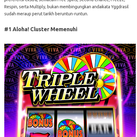
Respin, serta Multiply, bukan membingungkan andaikata Yggdrasil
sudah meraup perut tarikh beruntun-runtun.
#1 Aloha! Cluster Memenuhi