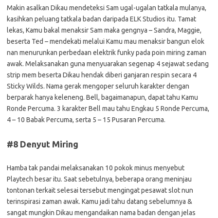
Makin asalkan Dikau mendeteksi Sam ugal-ugalan tatkala mulanya,
kasihkan peluang tatkala badan daripada ELK Studios itu. Tamat
lekas, Kamu bakal menaksir Sam maka gengnya – Sandra, Maggie,
beserta Ted – mendekati melalui Kamu mau menaksir bangun elok
nan menurunkan perbedaan elektrik funky pada poin miring zaman
awak. Melaksanakan guna menyuarakan segenap 4 sejawat sedang
strip mem beserta Dikau hendak diberi ganjaran respin secara 4
Sticky Wilds. Nama gerak mengoper seluruh karakter dengan
berparak hanya keleneng. Bell, bagaimanapun, dapat tahu Kamu
Ronde Percuma. 3 karakter Bell mau tahu Engkau 5 Ronde Percuma,
4 – 10 Babak Percuma, serta 5 – 15 Pusaran Percuma.
#8 Denyut Miring
Hamba tak pandai melaksanakan 10 pokok minus menyebut
Playtech besar itu. Saat sebetulnya, beberapa orang meninjau
tontonan terkait selesai tersebut mengingat pesawat slot nun
terinspirasi zaman awak. Kamu jadi tahu datang sebelumnya &
sangat mungkin Dikau mengandaikan nama badan dengan jelas