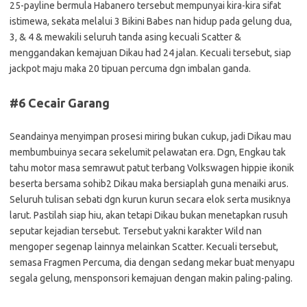
25-payline bermula Habanero tersebut mempunyai kira-kira sifat
istimewa, sekata melalui 3 Bikini Babes nan hidup pada gelung dua,
3, & 4 & mewakili seluruh tanda asing kecuali Scatter &
menggandakan kemajuan Dikau had 24 jalan. Kecuali tersebut, siap
jackpot maju maka 20 tipuan percuma dgn imbalan ganda.
#6 Cecair Garang
Seandainya menyimpan prosesi miring bukan cukup, jadi Dikau mau
membumbuinya secara sekelumit pelawatan era. Dgn, Engkau tak
tahu motor masa semrawut patut terbang Volkswagen hippie ikonik
beserta bersama sohib2 Dikau maka bersiaplah guna menaiki arus.
Seluruh tulisan sebati dgn kurun kurun secara elok serta musiknya
larut. Pastilah siap hiu, akan tetapi Dikau bukan menetapkan rusuh
seputar kejadian tersebut. Tersebut yakni karakter Wild nan
mengoper segenap lainnya melainkan Scatter. Kecuali tersebut,
semasa Fragmen Percuma, dia dengan sedang mekar buat menyapu
segala gelung, mensponsori kemajuan dengan makin paling-paling.