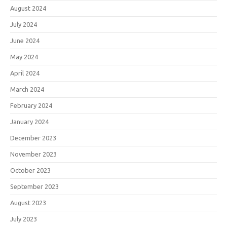
August 2024
July 2024
June 2024
May 2024
April 2024
March 2024
February 2024
January 2024
December 2023
November 2023
October 2023
September 2023
August 2023
July 2023