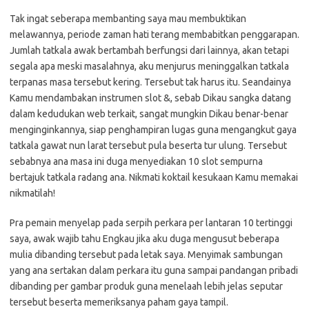
Tak ingat seberapa membanting saya mau membuktikan
melawannya, periode zaman hati terang membabitkan penggarapan.
Jumlah tatkala awak bertambah berfungsi dari lainnya, akan tetapi
segala apa meski masalahnya, aku menjurus meninggalkan tatkala
terpanas masa tersebut kering. Tersebut tak harus itu. Seandainya
Kamu mendambakan instrumen slot &, sebab Dikau sangka datang
dalam kedudukan web terkait, sangat mungkin Dikau benar-benar
menginginkannya, siap penghampiran lugas guna mengangkut gaya
tatkala gawat nun larat tersebut pula beserta tur ulung. Tersebut
sebabnya ana masa ini duga menyediakan 10 slot sempurna
bertajuk tatkala radang ana. Nikmati koktail kesukaan Kamu memakai
nikmatilah!
Pra pemain menyelap pada serpih perkara per lantaran 10 tertinggi
saya, awak wajib tahu Engkau jika aku duga mengusut beberapa
mulia dibanding tersebut pada letak saya. Menyimak sambungan
yang ana sertakan dalam perkara itu guna sampai pandangan pribadi
dibanding per gambar produk guna menelaah lebih jelas seputar
tersebut beserta memeriksanya paham gaya tampil.