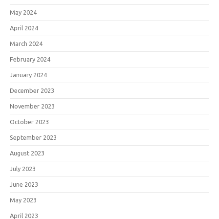
May 2024
April 2024
March 2024
February 2024
January 2024
December 2023
November 2023
October 2023
September 2023
August 2023
July 2023
June 2023
May 2023
April 2023