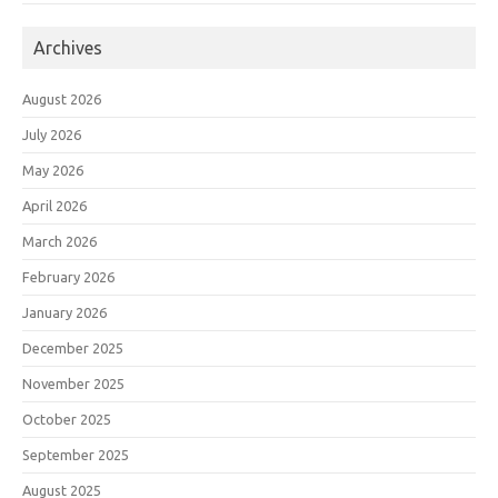
Archives
August 2026
July 2026
May 2026
April 2026
March 2026
February 2026
January 2026
December 2025
November 2025
October 2025
September 2025
August 2025