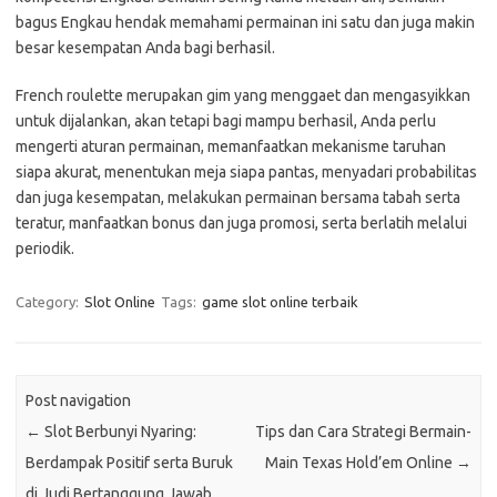
bagus Engkau hendak memahami permainan ini satu dan juga makin
besar kesempatan Anda bagi berhasil.
French roulette merupakan gim yang menggaet dan mengasyikkan
untuk dijalankan, akan tetapi bagi mampu berhasil, Anda perlu
mengerti aturan permainan, memanfaatkan mekanisme taruhan
siapa akurat, menentukan meja siapa pantas, menyadari probabilitas
dan juga kesempatan, melakukan permainan bersama tabah serta
teratur, manfaatkan bonus dan juga promosi, serta berlatih melalui
periodik.
Category:
Slot Online
Tags:
game slot online terbaik
Post navigation
←
Slot Berbunyi Nyaring:
Tips dan Cara Strategi Bermain-
Berdampak Positif serta Buruk
Main Texas Hold’em Online
→
di Judi Bertanggung Jawab