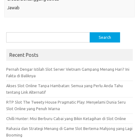
Jawab
Search
for:
Recent Posts
Pernah Dengar Istilah Slot Server Vietnam Gampang Menang Hari? Ini
Fakta di Baliknya
Akses Slot Online Tanpa Hambatan: Semua yang Perlu Anda Tahu
tentang Link Alternatif
RTP Slot The Tweety House Pragmatic Play: Menyelami Dunia Seru
Slot Online yang Penuh Warna
Chilli Hunter: Misi Berburu Cabai yang Bikin Ketagihan di Slot Online
Rahasia dan Strategi Menang di Game Slot Bertema Mahjong yang Lagi
Booming