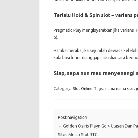
Terlalu Hold & Spin slot – varians p
Pragmatic Play mengisyaratkan jika varians 
5).
Hamba meraba jika sejumlah dewasa kelebih
kala basi luhur dianggap satu diantara bermu
Siap, sapa nun mau menyenangi s
Category:
Slot Online
Tags:
nama nama situs ju
Post navigation
←
Golden Osiris Playn Go > Ulasan Dan P
Situs Mesin Slot RTG