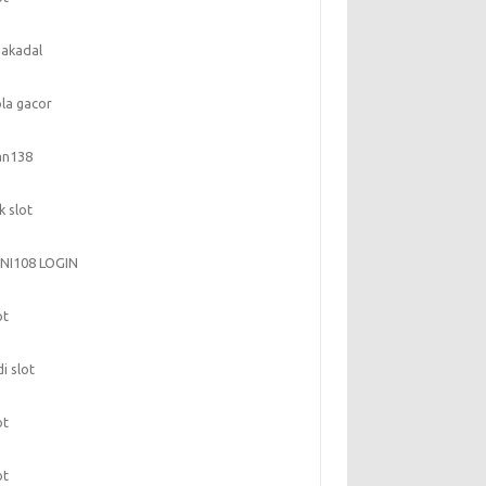
jakadal
la gacor
an138
nk slot
NI108 LOGIN
ot
di slot
ot
ot