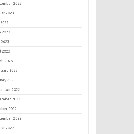
tember 2023
ust 2023
 2023
e 2023
 2023
l 2023
ch 2023
ruary 2023
uary 2023
ember 2022
ember 2022
ober 2022
tember 2022
ust 2022