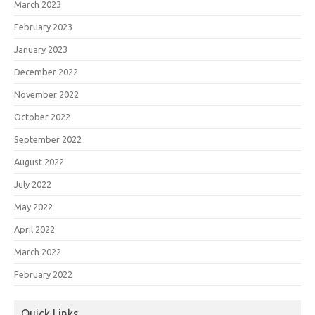
March 2023
February 2023
January 2023
December 2022
November 2022
October 2022
September 2022
August 2022
July 2022
May 2022
April 2022
March 2022
February 2022
Quick Links