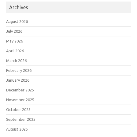
Archives
August 2026
July 2026
May 2026
April 2026
March 2026
February 2026
January 2026
December 2025
November 2025
October 2025
September 2025
August 2025