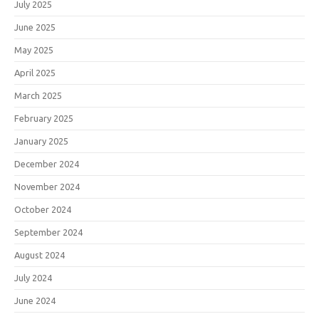
July 2025
June 2025
May 2025
April 2025
March 2025
February 2025
January 2025
December 2024
November 2024
October 2024
September 2024
August 2024
July 2024
June 2024