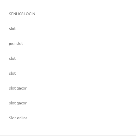
SENI108 LOGIN
slot
judi slot
slot
slot
slot gacor
slot gacor
Slot online