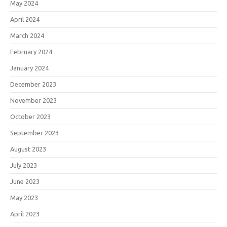
May 2024
April 2024
March 2024
February 2024
January 2024
December 2023
November 2023
October 2023
September 2023
August 2023
July 2023
June 2023
May 2023
April 2023