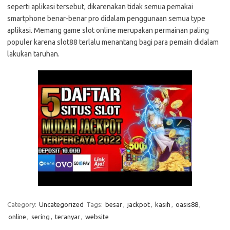
seperti aplikasi tersebut, dikarenakan tidak semua pemakai
smartphone benar-benar pro didalam penggunaan semua type
aplikasi. Memang game slot online merupakan permainan paling
populer karena slot88 terlalu menantang bagi para pemain didalam
lakukan taruhan.
Category:
Uncategorized
Tags:
besar
,
jackpot
,
kasih
,
oasis88
,
online
,
sering
,
teranyar
,
website