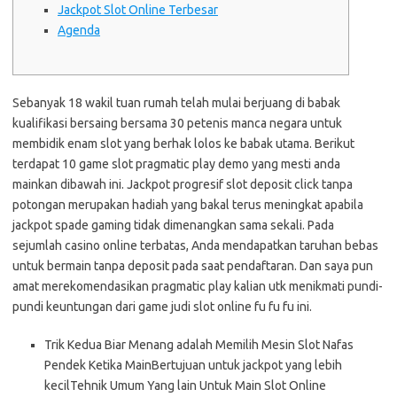
Jackpot Slot Online Terbesar
Agenda
Sebanyak 18 wakil tuan rumah telah mulai berjuang di babak
kualifikasi bersaing bersama 30 petenis manca negara untuk
membidik enam slot yang berhak lolos ke babak utama. Berikut
terdapat 10 game slot pragmatic play demo yang mesti anda
mainkan dibawah ini. Jackpot progresif slot deposit click tanpa
potongan merupakan hadiah yang bakal terus meningkat apabila
jackpot spade gaming tidak dimenangkan sama sekali. Pada
sejumlah casino online terbatas, Anda mendapatkan taruhan bebas
untuk bermain tanpa deposit pada saat pendaftaran. Dan saya pun
amat merekomendasikan pragmatic play kalian utk menikmati pundi-
pundi keuntungan dari game judi slot online fu fu fu ini.
Trik Kedua Biar Menang adalah Memilih Mesin Slot Nafas
Pendek Ketika MainBertujuan untuk jackpot yang lebih
kecilTehnik Umum Yang lain Untuk Main Slot Online