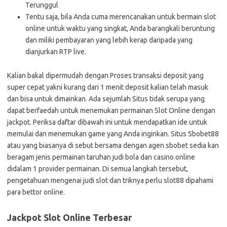
Terunggul
Tentu saja, bila Anda cuma merencanakan untuk bermain slot
online untuk waktu yang singkat, Anda barangkali beruntung
dan miliki pembayaran yang lebih kerap daripada yang
dianjurkan RTP live.
Kalian bakal dipermudah dengan Proses transaksi deposit yang
super cepat yakni kurang dari 1 menit deposit kalian telah masuk
dan bisa untuk dimainkan. Ada sejumlah Situs tidak serupa yang
dapat berfaedah untuk menemukan permainan Slot Online dengan
jackpot. Periksa daftar dibawah ini untuk mendapatkan ide untuk
memulai dan menemukan game yang Anda inginkan. Situs Sbobet88
atau yang biasanya di sebut bersama dengan agen sbobet sedia kan
beragam jenis permainan taruhan judi bola dan casino online
didalam 1 provider permainan. Di semua langkah tersebut,
pengetahuan mengenai judi slot dan triknya perlu slot88 dipahami
para bettor online.
Jackpot Slot Online Terbesar