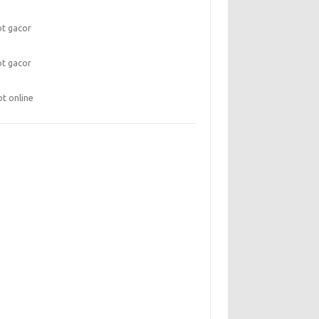
ot gacor
ot gacor
ot online