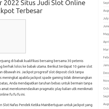
 2022 Situs Judi Slot Online
Sep
kpot Terbesar
Aug
July
Jun
May
Apri
Mar
Feb
rjuang di babak kualifikasi bersaing bersama 30 petenis
Jan
 berhak lolos ke babak utama. Berikut terdapat 10 game slot
 dibawah ini. Jackpot progresif slot deposit click tanpa
Dec
s meningkat apabila jackpot spade gaming tidak dimenangkan
Nov
erbatas, Anda mendapatkan taruhan bebas untuk bermain tanpa
Oct
n amat merekomendasikan pragmatic play kalian utk menikmati
line fu fu fu ini.
Sep
Aug
n Slot Nafas Pendek Ketika MainBertujuan untuk jackpot yang