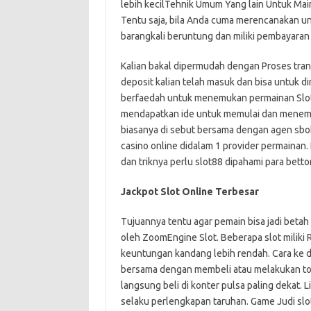
lebih kecilTehnik Umum Yang lain Untuk Mai
Tentu saja, bila Anda cuma merencanakan un
barangkali beruntung dan miliki pembayaran 
Kalian bakal dipermudah dengan Proses trans
deposit kalian telah masuk dan bisa untuk d
berfaedah untuk menemukan permainan Slot O
mendapatkan ide untuk memulai dan menemu
biasanya di sebut bersama dengan agen sbob
casino online didalam 1 provider permainan.
dan triknya perlu slot88 dipahami para bettor
Jackpot Slot Online Terbesar
Tujuannya tentu agar pemain bisa jadi beta
oleh ZoomEngine Slot. Beberapa slot miliki R
keuntungan kandang lebih rendah. Cara ke d
bersama dengan membeli atau melakukan top 
langsung beli di konter pulsa paling dekat.
selaku perlengkapan taruhan. Game Judi slo