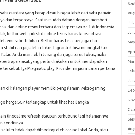
Sep
 satu diantara yang kerap dicari hingga lebih dari satu pemain
Aug
aya dan terpercaya. Saat ini sudah datang dengan memberi
July
g baik dan online resmi terbaru dan terpercaya no 1 di Indonesia.
Jun
 bettor web judi slot online terus harus konsentrasi
oleh emosi berlebihan. Bettor harus bisa menjaga dan
May
 stabil dan juga lebih fokus lagi untuk bisa meningkatkan
Apri
 Kalau Anda main lebih tenang dan juga terus fokus, maka
perti apa siasat yang perlu dilakukan untuk mendapatkan
Mar
 tersebut. Iya Pragmatic play, Provider ini jadi incaran pertama
Feb
Jan
nan di kalangan player memiliki pengalaman, Microgaming
Dec
Nov
 harga SGP terlengkap untuk lihat hasil angka
Oct
emain tinggal merefresh ataupun terhubung lagi halamannya
Sep
n sendirinya.
Aug
eluler tidak dapat ditandingi oleh casino lokal Anda, atau