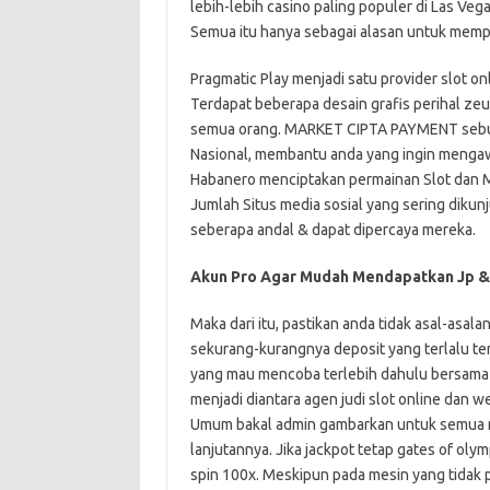
lebih-lebih casino paling populer di Las Vega
Semua itu hanya sebagai alasan untuk memp
Pragmatic Play menjadi satu provider slot on
Terdapat beberapa desain grafis perihal zeus
semua orang. MARKET CIPTA PAYMENT sebuah 
Nasional, membantu anda yang ingin mengawal
Habanero menciptakan permainan Slot dan Me
Jumlah Situs media sosial yang sering diku
seberapa andal & dapat dipercaya mereka.
Akun Pro Agar Mudah Mendapatkan Jp 
Maka dari itu, pastikan anda tidak asal-asal
sekurang-kurangnya deposit yang terlalu 
yang mau mencoba terlebih dahulu bersama d
menjadi diantara agen judi slot online dan w
Umum bakal admin gambarkan untuk semua mo
lanjutannya. Jika jackpot tetap gates of o
spin 100x. Meskipun pada mesin yang tidak 