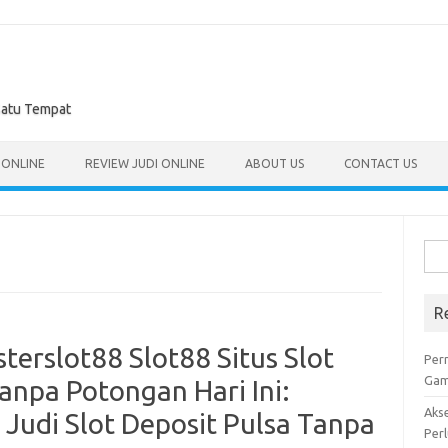
 Satu Tempat
 ONLINE
REVIEW JUDI ONLINE
ABOUT US
CONTACT US
Sea
for:
R
erslot88 Slot88 Situs Slot
Pern
Gam
anpa Potongan Hari Ini:
Aks
Judi Slot Deposit Pulsa Tanpa
Perl