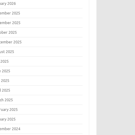
uary 2026
ember 2025
ember 2025
ober 2025
tember 2025
ust 2025
 2025
e 2025
 2025
l 2025
ch 2025
ruary 2025
uary 2025
ember 2024