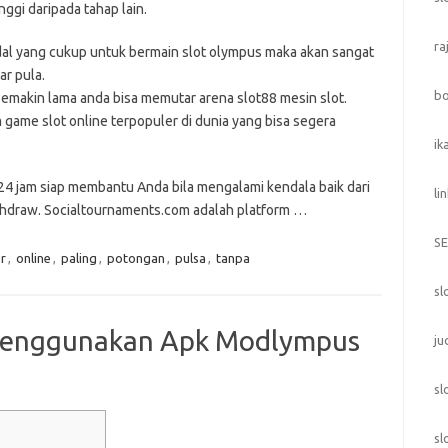
ggi daripada tahap lain.
ra
dal yang cukup untuk bermain slot olympus maka akan sangat
r pula.
bo
semakin lama anda bisa memutar arena slot88 mesin slot.
ame slot online terpopuler di dunia yang bisa segera
ik
4 jam siap membantu Anda bila mengalami kendala baik dari
li
thdraw. Socialtournaments.com adalah platform …
SE
r
,
online
,
paling
,
potongan
,
pulsa
,
tanpa
sl
Menggunakan Apk Modlympus
ju
sl
sl