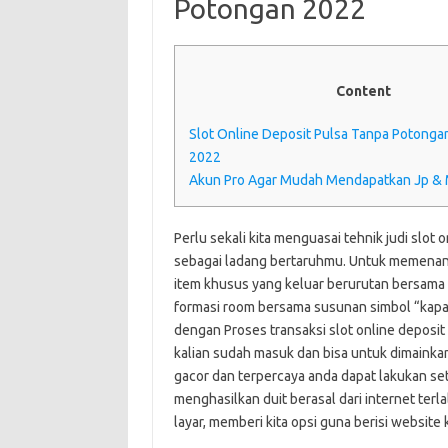
Potongan 2022
Content
Slot Online Deposit Pulsa Tanpa Potongan
2022
Akun Pro Agar Mudah Mendapatkan Jp &
Perlu sekali kita menguasai tehnik judi slot
sebagai ladang bertaruhmu. Untuk memena
item khusus yang keluar berurutan bersama po
formasi room bersama susunan simbol “kapal”
dengan Proses transaksi slot online deposit
kalian sudah masuk dan bisa untuk dimainkan
gacor dan terpercaya anda dapat lakukan s
menghasilkan duit berasal dari internet terl
layar, memberi kita opsi guna berisi website