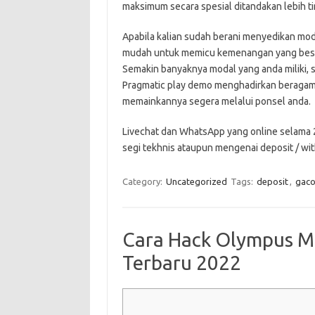
maksimum secara spesial ditandakan lebih tin
Apabila kalian sudah berani menyedikan mo
mudah untuk memicu kemenangan yang besa
Semakin banyaknya modal yang anda miliki, 
Pragmatic play demo menghadirkan beragam g
memainkannya segera melalui ponsel anda.
Livechat dan WhatsApp yang online selama 2
segi tekhnis ataupun mengenai deposit / wi
Category:
Uncategorized
Tags:
deposit
,
gaco
Cara Hack Olympus 
Terbaru 2022