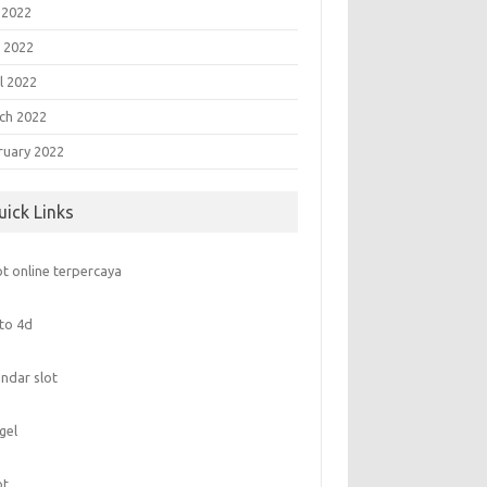
 2022
 2022
l 2022
ch 2022
ruary 2022
uick Links
ot online terpercaya
to 4d
ndar slot
gel
ot