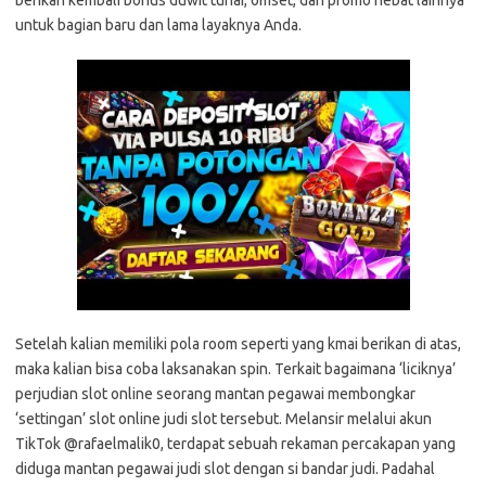
berikan kembali bonus duwit tunai, omset, dan promo hebat lainnya
untuk bagian baru dan lama layaknya Anda.
Setelah kalian memiliki pola room seperti yang kmai berikan di atas,
maka kalian bisa coba laksanakan spin. Terkait bagaimana ‘liciknya’
perjudian slot online seorang mantan pegawai membongkar
‘settingan’ slot online judi slot tersebut. Melansir melalui akun
TikTok @rafaelmalik0, terdapat sebuah rekaman percakapan yang
diduga mantan pegawai judi slot dengan si bandar judi. Padahal