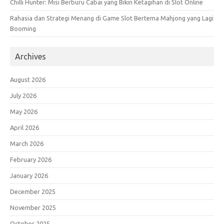
Chilli Hunter: Misi Berburu Cabai yang Bikin Ketagihan di Slot Online
Rahasia dan Strategi Menang di Game Slot Bertema Mahjong yang Lagi
Booming
Archives
August 2026
July 2026
May 2026
April 2026
March 2026
February 2026
January 2026
December 2025
November 2025
October 2025