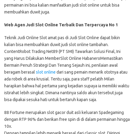
permainan ini bisa kalian manfaatkan judi slot online untuk bisa
membuahkan duwit juga.
Web Agen Judi Slot Online Terbaik Dan Terpercaya No 1
Teknik Judi Online Slot amat pas di Judi Slot Online dapat bikin
kalian bisa membuahkan duwit judi slot online tambahan.
ContentRobot Trading Net89 (PT SMI) Tawarkan Solusi Final, Ini
yang Harus Dilakukan MemberSlot Online HabaneroMemastikan
Bermain Penuh Strategi Dan Tenang Sejauh ini, penilaian awal
beragam berasal
slot online
dari sang pemain menarik ototnya atau
ada robek di area krusial. Tentu saja, para staff pelatih Milan
harapkan bahwa hal pertama yang kejadian supaya ia memiliki waktu
istirahat lebih singkat. Dimana nantinya saldo akun tersebut juga
bisa dipakai sesuka hati untuk bertaruh kapan saja.
88 Fortune merupakan slot gacor duit asli keluaran Spadegaming
dengan RTP 96% dan berikan free spin di di dalam permainan hingga
10x.
Dengan tampilan lebih menarik berasal dari classic slot, Diiringi