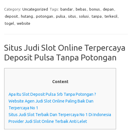
Category:
Uncategorized
Tags:
bandar
,
bebas
,
bonus
,
depan
,
deposit
,
hutang
,
potongan
,
pulsa
,
situs
,
solusi
,
tanpa
,
terkecil
,
togel
,
website
Situs Judi Slot Online Terpercaya ️
Deposit Pulsa Tanpa Potongan
Content
Apa Itu Slot Deposit Pulsa 5rb Tanpa Potongan ?
Website Agen Judi Slot Online Paling Baik Dan
Terpercaya No 1
Situs Judi Slot Terbaik Dan Terpercaya No 1 Di Indonesia
Provider Judi Slot Online Terbaik Anti Lelet