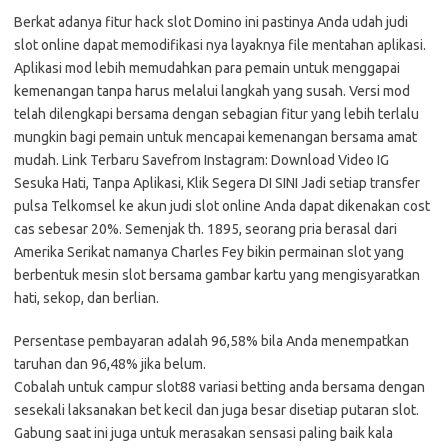
Berkat adanya fitur hack slot Domino ini pastinya Anda udah judi
slot online dapat memodifikasi nya layaknya file mentahan aplikasi.
Aplikasi mod lebih memudahkan para pemain untuk menggapai
kemenangan tanpa harus melalui langkah yang susah. Versi mod
telah dilengkapi bersama dengan sebagian fitur yang lebih terlalu
mungkin bagi pemain untuk mencapai kemenangan bersama amat
mudah. Link Terbaru Savefrom Instagram: Download Video IG
Sesuka Hati, Tanpa Aplikasi, Klik Segera DI SINI Jadi setiap transfer
pulsa Telkomsel ke akun judi slot online Anda dapat dikenakan cost
cas sebesar 20%. Semenjak th. 1895, seorang pria berasal dari
Amerika Serikat namanya Charles Fey bikin permainan slot yang
berbentuk mesin slot bersama gambar kartu yang mengisyaratkan
hati, sekop, dan berlian.
Persentase pembayaran adalah 96,58% bila Anda menempatkan
taruhan dan 96,48% jika belum.
Cobalah untuk campur slot88 variasi betting anda bersama dengan
sesekali laksanakan bet kecil dan juga besar disetiap putaran slot.
Gabung saat ini juga untuk merasakan sensasi paling baik kala