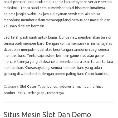
bakal pernah lupa untuk selalu sedia kan pelayanan service secara
maksimal. Tentu nanti semua member bakal bisa menikmatinya
selama jangka waktu 24 jam. Pelayanan service ini akan bisa
menolong member dalam menanggulangi semua ada masalah dan
keluhan didalam bermain.
Jadi telah pasti nanti untuk komisi bonus new member akan bisa di
terima oleh member baru. Dengan komisi memuaskan ini nanti jelas
dapat bisa menjadi modal atau keuntungan tambahan bagi semua
member baru. Tentu saja sistem bermain game slot atau game
menarik lainnya yang dilaksanakan member baru akan terasa terlalu
memuaskan. Khususnya bagi semua member baru yang udah
gabung di website slot dengan promo paling baru Gacor kami ini.…
Category:
Slot Gacor
Tags:
bonus
,
indonesia
,
member
,
online
,
sbobet
,
situs
,
terlengkap
,
terpercaya
Situs Mesin Slot Dan Demo