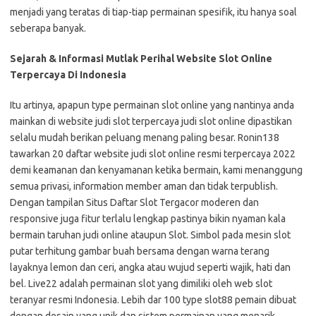
menjadi yang teratas di tiap-tiap permainan spesifik, itu hanya soal
seberapa banyak.
Sejarah & Informasi Mutlak Perihal Website Slot Online
Terpercaya Di Indonesia
Itu artinya, apapun type permainan slot online yang nantinya anda
mainkan di website judi slot terpercaya judi slot online dipastikan
selalu mudah berikan peluang menang paling besar. Ronin138
tawarkan 20 daftar website judi slot online resmi terpercaya 2022
demi keamanan dan kenyamanan ketika bermain, kami menanggung
semua privasi, information member aman dan tidak terpublish.
Dengan tampilan Situs Daftar Slot Tergacor moderen dan
responsive juga fitur terlalu lengkap pastinya bikin nyaman kala
bermain taruhan judi online ataupun Slot. Simbol pada mesin slot
putar terhitung gambar buah bersama dengan warna terang
layaknya lemon dan ceri, angka atau wujud seperti wajik, hati dan
bel. Live22 adalah permainan slot yang dimiliki oleh web slot
teranyar resmi Indonesia. Lebih dar 100 type slot88 pemain dibuat