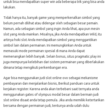
untuk bisa mendapatkan super win ada beberapa trik yang bisa anda
lakukan.
Tidak hanya itu, banyak game yang memperkenalkan simbol yang
belum pernah dilihat atau didengar oleh sebagian besar pemain.
Namun, ada sebagian simbol yang ingin Anda lihat, apa pun mesin
slot yang Anda mainkan. Misalnya, jika Anda mendapatkan Wild, itu
artinya hoki slot Anda mendapatkan simbol yang menggantikan
simbol lain dalam permainan. Ini memungkinkan Anda untuk
memasuki mode permainan spesial di mana Anda dapat
memenangkan lebih banyak. Selain bonus, situs pragmatic play ini
juga mempunyai kelebihan dari sistem permainan yang diberlakukan
dimana tetap mengikuti perkembangan era.
Agar bisa menggunakan judi slot online ovo sebagai mekanisme
pembayaran dan menjalankan bisnis, Berikut panduan cara untuk
kerjakan register. Karena anda akan terbebani saat ternyata anda
menggunakan gates of olympus modal besar dalam bermain judi
slot online disaat anda tetap pemula. Jika anda memiliki ketertarikan
bersama dengan permainan judi, tentunya anda udah dulu