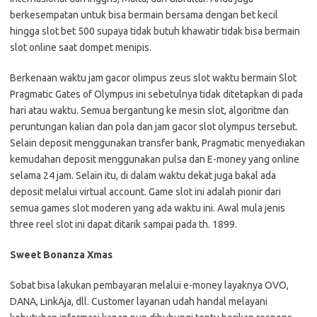
berkesempatan untuk bisa bermain bersama dengan bet kecil
hingga slot bet 500 supaya tidak butuh khawatir tidak bisa bermain
slot online saat dompet menipis.
Berkenaan waktu jam gacor olimpus zeus slot waktu bermain Slot
Pragmatic Gates of Olympus ini sebetulnya tidak ditetapkan di pada
hari atau waktu. Semua bergantung ke mesin slot, algoritme dan
peruntungan kalian dan pola dan jam gacor slot olympus tersebut.
Selain deposit menggunakan transfer bank, Pragmatic menyediakan
kemudahan deposit menggunakan pulsa dan E-money yang online
selama 24 jam. Selain itu, di dalam waktu dekat juga bakal ada
deposit melalui virtual account. Game slot ini adalah pionir dari
semua games slot moderen yang ada waktu ini. Awal mula jenis
three reel slot ini dapat ditarik sampai pada th. 1899.
Sweet Bonanza Xmas
Sobat bisa lakukan pembayaran melalui e-money layaknya OVO,
DANA, LinkAja, dll. Customer layanan udah handal melayani