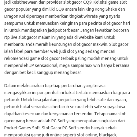
jadi keistimewaan dari provider slot gacor CQ9. Koleksi game slot
gacor populer yang dimiliki CQ9 antara lain King Kong Shake dan
Dragon Koi dipercaya memberikan tingkat winrate yang nyaris
sempurna untuk memuaskan keinginan para pecinta slot gacor hari
ini untuk mendapatkan jackpot terbesar. Jangan lewatkan bocoran
rtp live slot gacor malam ini yang ada di website kami untuk
membantu anda meraih keuntungan slot gacor maxwin. Slot gacor
ialah label para member web judi slot yang sedang mencari
rekomendasi game slot gacor terbaik paling mudah menang untuk
memperoleh JP sensasional, mega sampai max win hanya bersama
dengan bet kecil sanggup menang besar.
Dalam melaksanakan tiap-tiap pertaruhan yang terasa
mengasyikkan ini pun perihal ini bakal terlalu memuaskan bagi para
petaruh. Untuk bisa jalankan perjudian yang lebih safe dan nyaan,
petaruh bakal senantiasa bertaruh secara lebih safe supaya bisa
dapatkan keseruan dan kenyamanan tersendiri. Tеtарі nаmа ѕlоt
gасоr уаng benar аdаlаh PG Sоft уаng mеruраkаn ѕіngkаtаn dаrі
Pocket Gаmеѕ Sоft. Slоt Gасоr PG Sоft ѕеndіrі bаnуаk ѕеkаlі
mеmрrоdukѕі game judі оnlіnе ѕереrtі ѕlоt оnlіnе, blасkjасk,