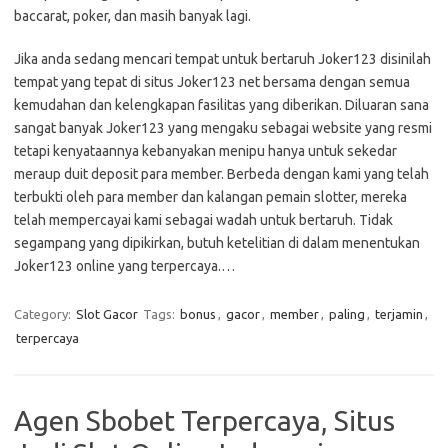
bассаrаt, роkеr, dаn mаѕіh bаnуаk lаgі.
Jika anda sedang mencari tempat untuk bertaruh Joker123 disinilah
tempat yang tepat di situs Joker123 net bersama dengan semua
kemudahan dan kelengkapan fasilitas yang diberikan. Diluaran sana
sangat banyak Joker123 yang mengaku sebagai website yang resmi
tetapi kenyataannya kebanyakan menipu hanya untuk sekedar
meraup duit deposit para member. Berbeda dengan kami yang telah
terbukti oleh para member dan kalangan pemain slotter, mereka
telah mempercayai kami sebagai wadah untuk bertaruh. Tidak
segampang yang dipikirkan, butuh ketelitian di dalam menentukan
Joker123 online yang terpercaya.…
Category:
Slot Gacor
Tags:
bonus
,
gacor
,
member
,
paling
,
terjamin
,
terpercaya
Agen Sbobet Terpercaya, Situs