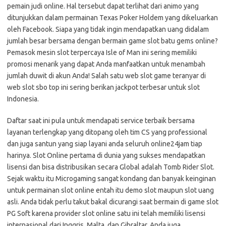
pemain judi online. Hal tersebut dapat terlihat dari animo yang
ditunjukkan dalam permainan Texas Poker Holdem yang dikeluarkan
oleh Facebook. Siapa yang tidak ingin mendapatkan uang didalam
jumlah besar bersama dengan bermain game slot batu gems online?
Pemasok mesin slot terpercaya Isle of Man ini sering memiliki
promosi menarik yang dapat Anda manfaatkan untuk menambah
jumlah duwit di akun Anda! Salah satu web slot game teranyar di
web slot sbo top ini sering berikan jackpot terbesar untuk slot
Indonesia.
Daftar saat ini pula untuk mendapati service terbaik bersama
layanan terlengkap yang ditopang oleh tim CS yang professional
dan juga santun yang siap layani anda seluruh online24jam tiap
harinya. Slot Online pertama di dunia yang sukses mendapatkan
lisensi dan bisa distribusikan secara Global adalah Tomb Rider Slot.
Sejak waktu itu Microgaming sangat kondang dan banyak keinginan
untuk permainan slot online entah itu demo slot maupun slot uang
asli. Anda tidak perlu takut bakal dicurangi saat bermain di game slot
PG Soft karena provider slot online satu ini telah memiliki lisensi
internasional dari Inggris, Malta, dan Gibraltar. Anda juga