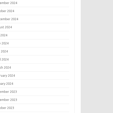
ember 2024
ober 2024
tember 2024
ust 2024
 2024
e 2024
 2024
l 2024
ch 2024
ruary 2024
uary 2024
ember 2023
ember 2023
ober 2023