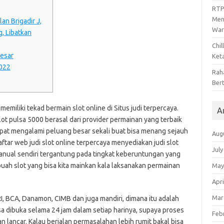
RTP
Men
an Brigadir J,
War
, Libatkan
Chil
besar
Keta
2022
Rah
Ber
emiliki tekad bermain slot online di Situs judi terpercaya.
A
 pulsa 5000 berasal dari provider permainan yang terbaik
pat mengalami peluang besar sekali buat bisa menang sejauh
Aug
tar web judi slot online terpercaya menyediakan judi slot
July
manual sendiri tergantung pada tingkat keberuntungan yang
uah slot yang bisa kita mainkan kala laksanakan permainan
May
Apri
Mar
RI, BCA, Danamon, CIMB dan juga mandiri, dimana itu adalah
a dibuka selama 24 jam dalam setiap harinya, supaya proses
Feb
 lancar. Kalau berjalan permasalahan lebih rumit bakal bisa