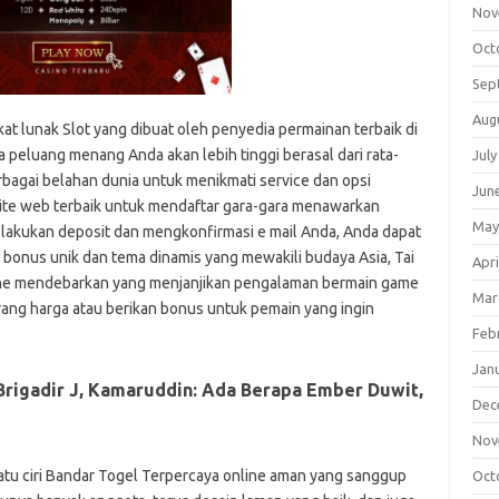
Nov
Oct
Sep
Aug
kat lunak Slot yang dibuat oleh penyedia permainan terbaik di
a peluang menang Anda akan lebih tinggi berasal dari rata-
July
berbagai belahan dunia untuk menikmati service dan opsi
Jun
ite web terbaik untuk mendaftar gara-gara menawarkan
May
lakukan deposit dan mengkonfirmasi e mail Anda, Anda dapat
onus unik dan tema dinamis yang mewakili budaya Asia, Tai
Apri
line mendebarkan yang menjanjikan pengalaman bermain game
Mar
ang harga atau berikan bonus untuk pemain yang ingin
Feb
Jan
Brigadir J, Kamaruddin: Ada Berapa Ember Duwit,
Dec
Nov
satu ciri Bandar Togel Terpercaya online aman yang sanggup
Oct