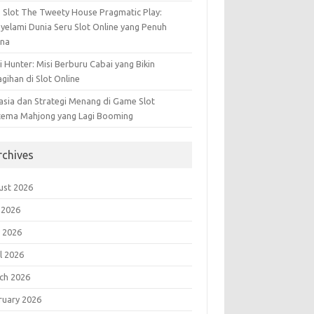
 Slot The Tweety House Pragmatic Play:
yelami Dunia Seru Slot Online yang Penuh
na
li Hunter: Misi Berburu Cabai yang Bikin
gihan di Slot Online
asia dan Strategi Menang di Game Slot
tema Mahjong yang Lagi Booming
rchives
ust 2026
 2026
 2026
l 2026
ch 2026
ruary 2026