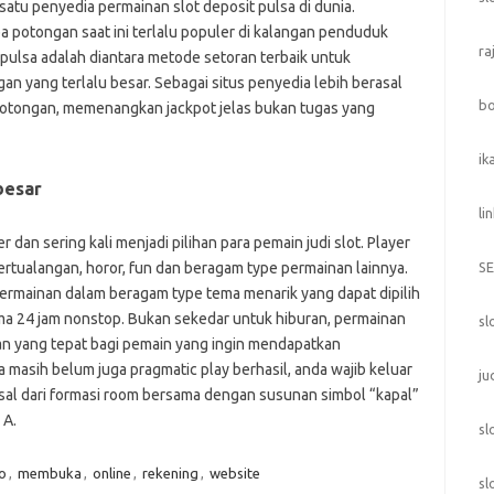
 satu penyedia permainan slot deposit pulsa di dunia.
pa potongan saat ini terlalu populer di kalangan penduduk
ra
 pulsa adalah diantara metode setoran terbaik untuk
n yang terlalu besar. Sebagai situs penyedia lebih berasal
bo
 potongan, memenangkan jackpot jelas bukan tugas yang
ik
besar
li
 dan sering kali menjadi pilihan para pemain judi slot. Player
rtualangan, horor, fun dan beragam type permainan lainnya.
SE
rmainan dalam beragam type tema menarik yang dapat dipilih
 24 jam nonstop. Bukan sekedar untuk hiburan, permainan
sl
han yang tepat bagi pemain yang ingin mendapatkan
 masih belum juga pragmatic play berhasil, anda wajib keluar
ju
asal dari formasi room bersama dengan susunan simbol “kapal”
 A.
sl
o
,
membuka
,
online
,
rekening
,
website
sl