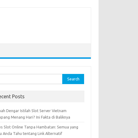
rch
ecent Posts
ah Dengar Istilah Slot Server Vietnam
pang Menang Hari? Ini Fakta di Baliknya
es Slot Online Tanpa Hambatan: Semua yang
u Anda Tahu tentang Link Alternatif