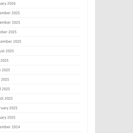
uary 2026
ember 2025
ember 2025
ober 2025
tember 2025
ust 2025
 2025
e 2025
 2025
l 2025
ch 2025
ruary 2025
uary 2025
ember 2024