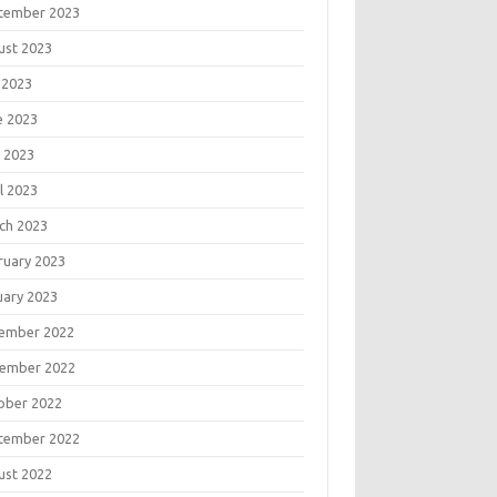
tember 2023
ust 2023
 2023
e 2023
 2023
l 2023
ch 2023
ruary 2023
uary 2023
ember 2022
ember 2022
ober 2022
tember 2022
ust 2022