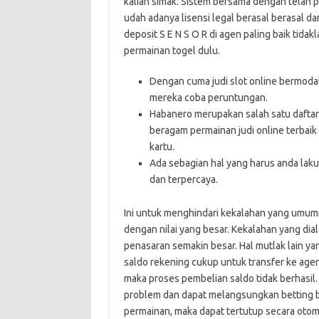
kalian simak. Sistem bersama dengan telah p
udah adanya lisensi legal berasal berasal da
deposit S E N S O R di agen paling baik tida
permainan togel dulu.
Dengan cuma judi slot online bermoda
mereka coba peruntungan.
Habanero merupakan salah satu daftar 
beragam permainan judi online terbaik s
kartu.
Ada sebagian hal yang harus anda lakuk
dan terpercaya.
Ini untuk menghindari kekalahan yang umu
dengan nilai yang besar. Kekalahan yang dia
penasaran semakin besar. Hal mutlak lain yan
saldo rekening cukup untuk transfer ke agen
maka proses pembelian saldo tidak berhasil. 
problem dan dapat melangsungkan betting b
permainan, maka dapat tertutup secara otomat