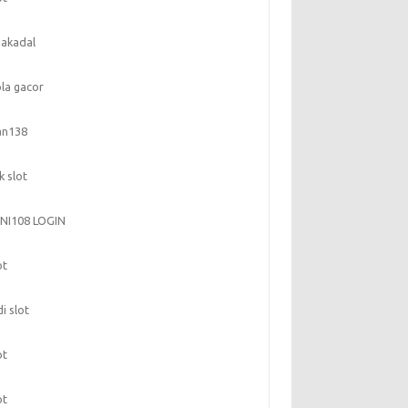
jakadal
la gacor
an138
nk slot
NI108 LOGIN
ot
di slot
ot
ot