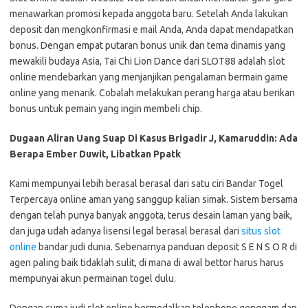
menawarkan promosi kepada anggota baru. Setelah Anda lakukan
deposit dan mengkonfirmasi e mail Anda, Anda dapat mendapatkan
bonus. Dengan empat putaran bonus unik dan tema dinamis yang
mewakili budaya Asia, Tai Chi Lion Dance dari SLOT88 adalah slot
online mendebarkan yang menjanjikan pengalaman bermain game
online yang menarik. Cobalah melakukan perang harga atau berikan
bonus untuk pemain yang ingin membeli chip.
Dugaan Aliran Uang Suap Di Kasus Brigadir J, Kamaruddin: Ada
Berapa Ember Duwit, Libatkan Ppatk
Kami mempunyai lebih berasal berasal dari satu ciri Bandar Togel
Terpercaya online aman yang sanggup kalian simak. Sistem bersama
dengan telah punya banyak anggota, terus desain laman yang baik,
dan juga udah adanya lisensi legal berasal berasal dari
situs slot
online
bandar judi dunia. Sebenarnya panduan deposit S E N S O R di
agen paling baik tidaklah sulit, di mana di awal bettor harus harus
mempunyai akun permainan togel dulu.
Dengan cuma judi slot online bermodalkan telephone genggam dan