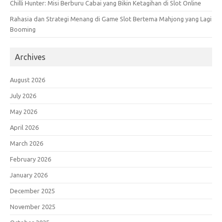
Chilli Hunter: Misi Berburu Cabai yang Bikin Ketagihan di Slot Online
Rahasia dan Strategi Menang di Game Slot Bertema Mahjong yang Lagi
Booming
Archives
August 2026
July 2026
May 2026
April 2026
March 2026
February 2026
January 2026
December 2025
November 2025