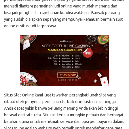
menjadi diantara permainan judi online yang mudah menang dan
bisa jadi penghasilan tambahan kondisi waktu ini. Banyak peluang
yang sudah disiapkan sepanjang mempunyai kemauan bermain slot
online di situs judi terpercaya.
Situs Slot Online kami juga tawarkan perangkat lunak Slot yang
dibuat oleh penyedia permainan terbaik di industri ini, sehingga
Anda dapat yakin bahwa peluang menang Anda akan lebih tinggi
berasal dari rata-rata. Situs ini terlalu mungkin pemain dari berbagai
belahan dunia untuk menikmati service dan opsi pembayaran dalam.
Slot Online adalah website web terbaik untuk mendaftar gara-gara