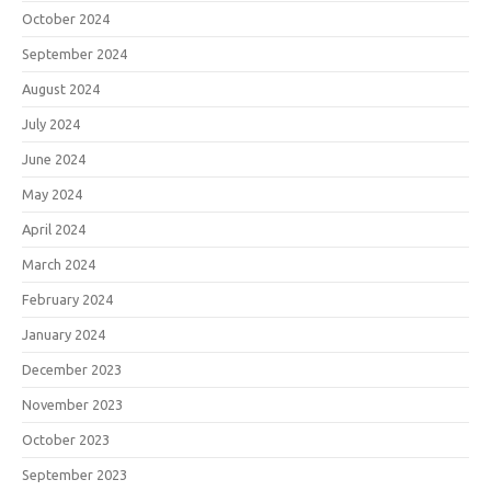
October 2024
September 2024
August 2024
July 2024
June 2024
May 2024
April 2024
March 2024
February 2024
January 2024
December 2023
November 2023
October 2023
September 2023