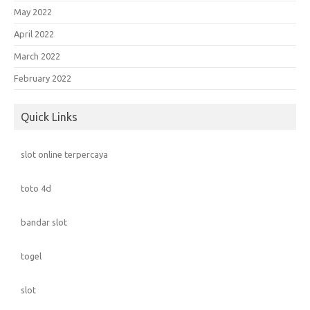
May 2022
April 2022
March 2022
February 2022
Quick Links
slot online terpercaya
toto 4d
bandar slot
togel
slot