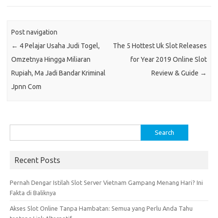
Post navigation
←
4 Pelajar Usaha Judi Togel,
The 5 Hottest Uk Slot Releases
Omzetnya Hingga Miliaran
for Year 2019 Online Slot
Rupiah, Ma Jadi Bandar Kriminal
Review & Guide
→
Jpnn Com
Search
for:
Recent Posts
Pernah Dengar Istilah Slot Server Vietnam Gampang Menang Hari? Ini
Fakta di Baliknya
Akses Slot Online Tanpa Hambatan: Semua yang Perlu Anda Tahu