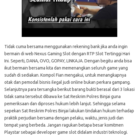
Tidak cuma bersama menggunakan rekening bank jika anda ingin
bermain di web Nexus Gaming Slot dengan RTP Slot Tertinggi Hari
Ini. Seperti, DANA, OVO, GOPAY, LINKAJA. Dengan begitu anda bisa
ikut bermain bersama kita dan memenangkan seluruh game yang
sudah di sediakan. Kompol Fian mengakui, untuk menangkapnya
otak dan pemodal bisnis ilegal judi online bukan perkara gampang.
Selanjutnya para tersangka berikut barang bukti berasal dari 3 lokasi
tidak sama tersebut dibawa ke Sat Reskrim Polres Binjai guna
pemeriksaan dan diproses hukum lebih lanjut. Sehingga selama
sepekan Sat Reskrim Polres Binjai lakukan tindakan hukum terhadap
praktik perjudian bersama dengan pelaku, waktu, jenis judi dan
tempat yang berbeda. Jangan ragukan betapa besar komitmen
Playstar sebagai developer game slot didalam industri teknologi.