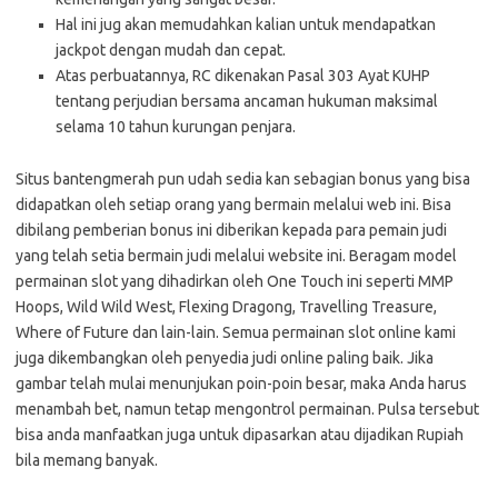
Hal ini jug akan memudahkan kalian untuk mendapatkan
jackpot dengan mudah dan cepat.
Atas perbuatannya, RC dikenakan Pasal 303 Ayat KUHP
tentang perjudian bersama ancaman hukuman maksimal
selama 10 tahun kurungan penjara.
Situs bantengmerah pun udah sedia kan sebagian bonus yang bisa
didapatkan oleh setiap orang yang bermain melalui web ini. Bisa
dibilang pemberian bonus ini diberikan kepada para pemain judi
yang telah setia bermain judi melalui website ini. Beragam model
permainan slot yang dihadirkan oleh One Touch ini seperti MMP
Hoops, Wild Wild West, Flexing Dragong, Travelling Treasure,
Where of Future dan lain-lain. Semua permainan slot online kami
juga dikembangkan oleh penyedia judi online paling baik. Jika
gambar telah mulai menunjukan poin-poin besar, maka Anda harus
menambah bet, namun tetap mengontrol permainan. Pulsa tersebut
bisa anda manfaatkan juga untuk dipasarkan atau dijadikan Rupiah
bila memang banyak.