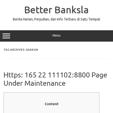
Skip
to
Better Banksla
content
Berita Harian, Perjudian, dan Info Terbaru di Satu Tempat
Menu
TAG ARCHIVES:
ADAKAN
Https: 165 22 111102:8800 Page
Under Maintenance
Content