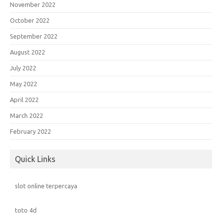
November 2022
October 2022
September 2022
August 2022
July 2022
May 2022
April 2022
March 2022
February 2022
Quick Links
slot online terpercaya
toto 4d