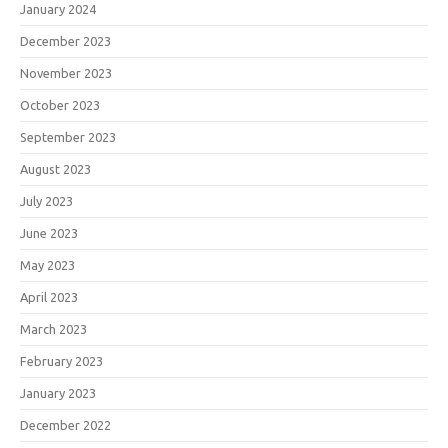
January 2024
December 2023
November 2023
October 2023
September 2023
August 2023
July 2023
June 2023
May 2023
April 2023
March 2023
February 2023
January 2023
December 2022