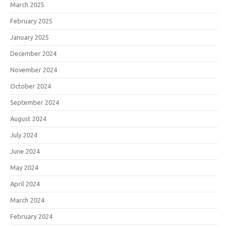
March 2025
February 2025
January 2025
December 2024
November 2024
October 2024
September 2024
August 2024
July 2024
June 2024
May 2024
April 2024
March 2024
February 2024