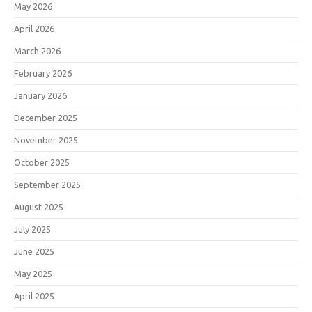
May 2026
April 2026
March 2026
February 2026
January 2026
December 2025
November 2025
October 2025
September 2025
August 2025
July 2025
June 2025
May 2025
April 2025