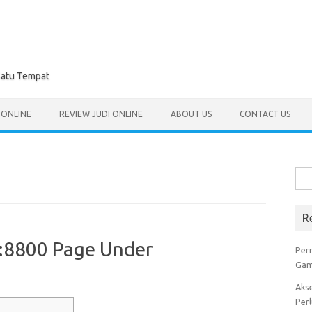
 Satu Tempat
 ONLINE
REVIEW JUDI ONLINE
ABOUT US
CONTACT US
Sea
for:
R
2:8800 Page Under
Pern
Gam
Aks
Perl