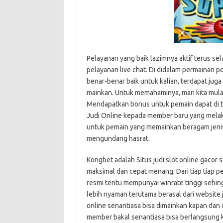
Pelayanan yang baik lazimnya aktif terus s
pelayanan live chat. Di didalam permainan p
benar-benar baik untuk kalian, terdapat juga
mainkan. Untuk memahaminya, mari kita mulai
Mendapatkan bonus untuk pemain dapat di 
Judi Online kepada member baru yang mela
untuk pemain yang memainkan beragam jenis
mengundang hasrat.
Kongbet adalah Situs judi slot online gacor
maksimal dan cepat menang. Dari tiap tiap pe
resmi tentu mempunyai winrate tinggi sehing
lebih nyaman terutama berasal dari website j
online senantiasa bisa dimainkan kapan dan
member bakal senantiasa bisa berlangsung ka