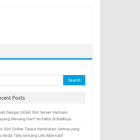
rch
ecent Posts
ah Dengar Istilah Slot Server Vietnam
pang Menang Hari? Ini Fakta di Baliknya
es Slot Online Tanpa Hambatan: Semua yang
u Anda Tahu tentang Link Alternatif