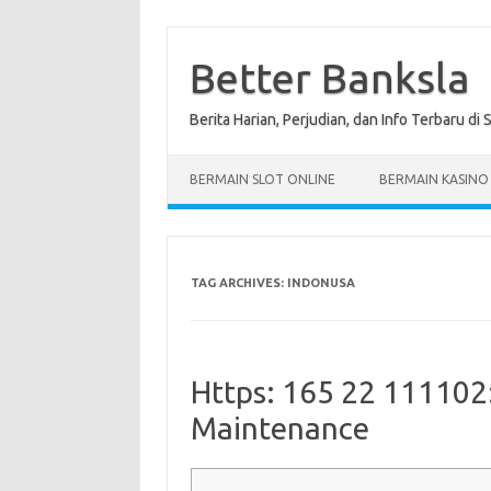
Skip
to
content
Better Banksla
Berita Harian, Perjudian, dan Info Terbaru di
BERMAIN SLOT ONLINE
BERMAIN KASINO
TAG ARCHIVES:
INDONUSA
Https: 165 22 11110
Maintenance