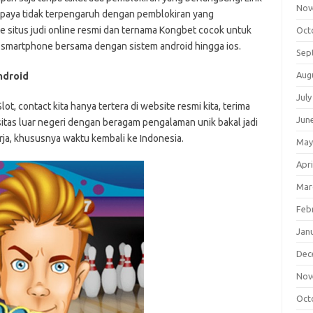
Nov
supaya tidak terpengaruh dengan pemblokiran yang
e situs judi online resmi dan ternama Kongbet cocok untuk
Oct
 smartphone bersama dengan sistem android hingga ios.
Sep
Aug
ndroid
July
, contact kita hanya tertera di website resmi kita, terima
Jun
sitas luar negeri dengan beragam pengalaman unik bakal jadi
kerja, khususnya waktu kembali ke Indonesia.
May
Apri
Mar
Feb
Jan
Dec
Nov
Oct