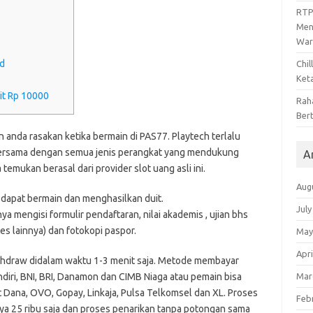
RTP
Men
War
id
Chil
Keta
it Rp 10000
Rah
Ber
anda rasakan ketika bermain di PAS77. Playtech terlalu
rsama dengan semua jenis perangkat yang mendukung
A
emukan berasal dari provider slot uang asli ini.
Aug
 dapat bermain dan menghasilkan duit.
July
 mengisi formulir pendaftaran, nilai akademis , ujian bhs
es lainnya) dan fotokopi paspor.
May
Apri
ithdraw didalam waktu 1-3 menit saja. Metode membayar
diri, BNI, BRI, Danamon dan CIMB Niaga atau pemain bisa
Mar
t Dana, OVO, Gopay, Linkaja, Pulsa Telkomsel dan XL. Proses
Feb
nya 25 ribu saja dan proses penarikan tanpa potongan sama