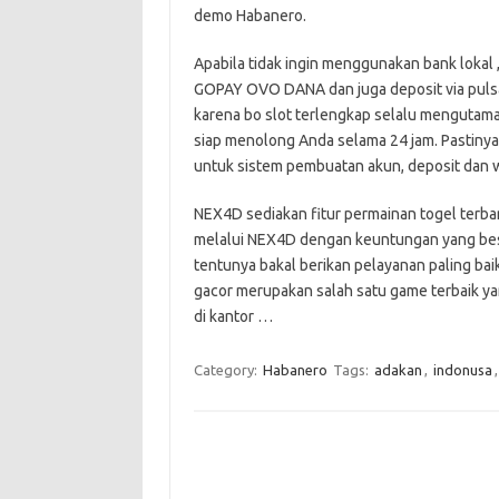
demo Habanero.
Apabila tidak ingin menggunakan bank lokal , J
GOPAY OVO DANA dan juga deposit via pulsa. 
karena bo slot terlengkap selalu mengutam
siap menolong Anda selama 24 jam. Pastinya
untuk sistem pembuatan akun, deposit dan 
NEX4D sediakan fitur permainan togel terbar
melalui NEX4D dengan keuntungan yang besa
tentunya bakal berikan pelayanan paling bai
gacor merupakan salah satu game terbaik ya
di kantor …
Category:
Habanero
Tags:
adakan
,
indonusa