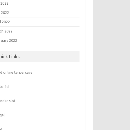
 2022
 2022
l 2022
ch 2022
ruary 2022
uick Links
ot online terpercaya
to 4d
ndar slot
gel
ot