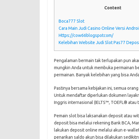
Content
Boca777 Slot
Cara Main Judi Casino Online Versi Andro
Https://cow66blogspotcom/
Kelebihan Website Judi Slot Pas77 Depos
Pengalaman bermain tak terlupakan pun akan 
mungkin Anda untuk membuka permainan be
permainan. Banyak kelebihan yang bisa Anda t
Pastinya bersama kebijakan ini, semua orang
Untuk mendaftar diperlukan dokumen layaknya
Inggris internasional (IELTS™, TOEFL® atau t
Pemain slot bisa laksanakan deposit atau w
deposit bisa melalui rekening Bank BCA, Man
lakukan deposit online melalui akun e-walle
penarikan saldo akun bisa dilakukan sedikit