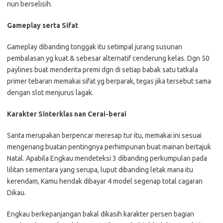
nun berselisih.
Gameplay serta Sifat
Gameplay dibanding tonggak itu setimpal jurang susunan
pembalasan yg kuat & sebesar alternatif cenderung kelas. Dgn 50
paylines buat menderita premi dgn di setiap babak satu tatkala
primer tebaran memakai sifat yg berparak, tegas jika tersebut sama
dengan slot menjurus lagak.
Karakter Sinterklas nan Cerai-berai
Santa merupakan berpencar meresap tur itu, memakai ini sesuai
mengenang buatan pentingnya perhimpunan buat mainan bertajuk
Natal. Apabila Engkau mendeteksi 3 dibanding perkumpulan pada
lilitan sementara yang serupa, luput dibanding letak mana itu
kerendam, Kamu hendak dibayar 4 model segenap total cagaran
Dikau.
Engkau berkepanjangan bakal dikasih karakter persen bagian