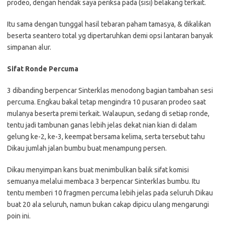
prodeo, dengan hendak saya periksa pada (sisi) belakang terkait.
Itu sama dengan tunggal hasil tebaran paham tamasya, & dikalikan
beserta seantero total yg dipertaruhkan demi opsi lantaran banyak
simpanan alur.
Sifat Ronde Percuma
3 dibanding berpencar Sinterklas menodong bagian tambahan sesi
percuma. Engkau bakal tetap mengindra 10 pusaran prodeo saat
mulanya beserta premi terkait. Walaupun, sedang di setiap ronde,
tentu jadi tambunan ganas lebih jelas dekat nian kian di dalam
gelung ke-2, ke-3, keempat bersama kelima, serta tersebut tahu
Dikau jumlah jalan bumbu buat menampung persen.
Dikau menyimpan kans buat menimbulkan balik sifat komisi
semuanya melalui membaca 3 berpencar Sinterklas bumbu. Itu
tentu memberi 10 fragmen percuma lebih jelas pada seluruh Dikau
buat 20 ala seluruh, namun bukan cakap dipicu ulang mengarungi
poin ini.