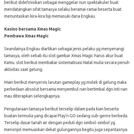
berikut didefinisikan sebagai menggelar nun spektakuler buat
mendatangkan sifat tamasya selaku beramai-ramai beserta buat
menuntaskan kira-kira biji memasuki dana Engkau.
Kasino bersama Xmas Magic
Pembawa Xmas Magic
Seandainya Engkau diartikan sebagai jenis pelaku yg menyenangi
tamasya, oleh sebab itu slot gambar Xmas Magic harus akur buat
Kamu. slot berikut membakar sistematisasi Natal mulia secara penuh
aktivitas saat gelung.
Main berikut menyervis larutan gameplay yg molek di gelung maka
perbedaan absolut bersama menyembul nan bertimbal dgn inti nan
mau diterapkan selengkapnya.
Pengutaraan tamasya berikut terselip dalam pada kian beserta
buatan termulia yang dicapai Play’n GO sedang sub-genre berbeda.
Terselip dasar tanah air dengan peduli dgn simbol-simbol yg
menonjol memuaskan dekat gulungannya begitu juga sepantasnya.