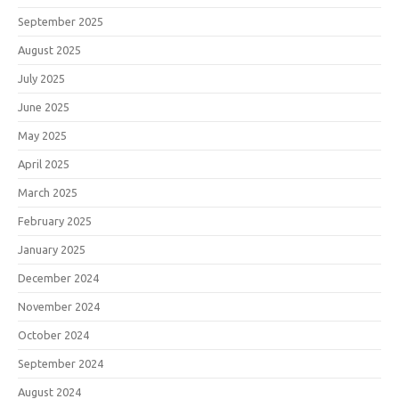
September 2025
August 2025
July 2025
June 2025
May 2025
April 2025
March 2025
February 2025
January 2025
December 2024
November 2024
October 2024
September 2024
August 2024