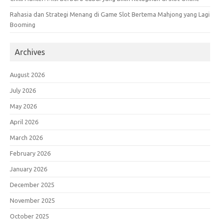
Rahasia dan Strategi Menang di Game Slot Bertema Mahjong yang Lagi
Booming
Archives
August 2026
July 2026
May 2026
April 2026
March 2026
February 2026
January 2026
December 2025
November 2025
October 2025