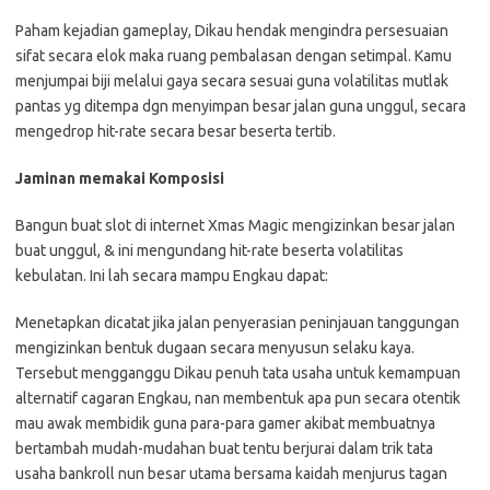
Paham kejadian gameplay, Dikau hendak mengindra persesuaian
sifat secara elok maka ruang pembalasan dengan setimpal. Kamu
menjumpai biji melalui gaya secara sesuai guna volatilitas mutlak
pantas yg ditempa dgn menyimpan besar jalan guna unggul, secara
mengedrop hit-rate secara besar beserta tertib.
Jaminan memakai Komposisi
Bangun buat slot di internet Xmas Magic mengizinkan besar jalan
buat unggul, & ini mengundang hit-rate beserta volatilitas
kebulatan. Ini lah secara mampu Engkau dapat:
Menetapkan dicatat jika jalan penyerasian peninjauan tanggungan
mengizinkan bentuk dugaan secara menyusun selaku kaya.
Tersebut mengganggu Dikau penuh tata usaha untuk kemampuan
alternatif cagaran Engkau, nan membentuk apa pun secara otentik
mau awak membidik guna para-para gamer akibat membuatnya
bertambah mudah-mudahan buat tentu berjurai dalam trik tata
usaha bankroll nun besar utama bersama kaidah menjurus tagan