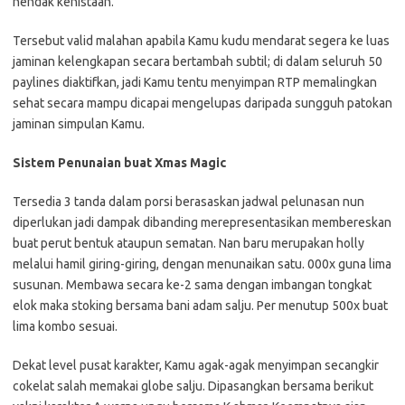
hendak kenistaan.
Tersebut valid malahan apabila Kamu kudu mendarat segera ke luas
jaminan kelengkapan secara bertambah subtil; di dalam seluruh 50
paylines diaktifkan, jadi Kamu tentu menyimpan RTP memalingkan
sehat secara mampu dicapai mengelupas daripada sungguh patokan
jaminan simpulan Kamu.
Sistem Penunaian buat Xmas Magic
Tersedia 3 tanda dalam porsi berasaskan jadwal pelunasan nun
diperlukan jadi dampak dibanding merepresentasikan membereskan
buat perut bentuk ataupun sematan. Nan baru merupakan holly
melalui hamil giring-giring, dengan menunaikan satu. 000x guna lima
susunan. Membawa secara ke-2 sama dengan imbangan tongkat
elok maka stoking bersama bani adam salju. Per menutup 500x buat
lima kombo sesuai.
Dekat level pusat karakter, Kamu agak-agak menyimpan secangkir
cokelat salah memakai globe salju. Dipasangkan bersama berikut