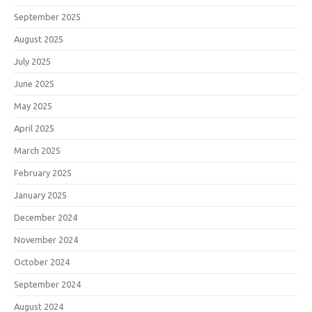
September 2025
August 2025
July 2025
June 2025
May 2025
April 2025
March 2025
February 2025
January 2025
December 2024
November 2024
October 2024
September 2024
August 2024