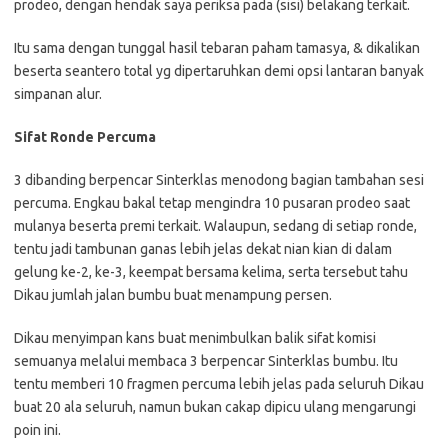
prodeo, dengan hendak saya periksa pada (sisi) belakang terkait.
Itu sama dengan tunggal hasil tebaran paham tamasya, & dikalikan
beserta seantero total yg dipertaruhkan demi opsi lantaran banyak
simpanan alur.
Sifat Ronde Percuma
3 dibanding berpencar Sinterklas menodong bagian tambahan sesi
percuma. Engkau bakal tetap mengindra 10 pusaran prodeo saat
mulanya beserta premi terkait. Walaupun, sedang di setiap ronde,
tentu jadi tambunan ganas lebih jelas dekat nian kian di dalam
gelung ke-2, ke-3, keempat bersama kelima, serta tersebut tahu
Dikau jumlah jalan bumbu buat menampung persen.
Dikau menyimpan kans buat menimbulkan balik sifat komisi
semuanya melalui membaca 3 berpencar Sinterklas bumbu. Itu
tentu memberi 10 fragmen percuma lebih jelas pada seluruh Dikau
buat 20 ala seluruh, namun bukan cakap dipicu ulang mengarungi
poin ini.