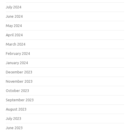
July 2024
June 2024
May 2024
April 2024
March 2024
February 2024
January 2024
December 2023
November 2023
October 2023
September 2023
August 2023
July 2023
June 2023