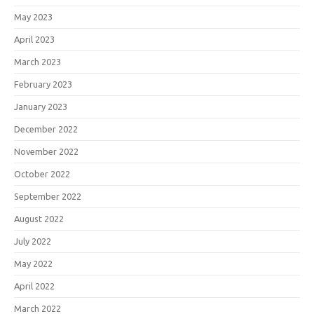
May 2023
April 2023
March 2023
February 2023
January 2023
December 2022
November 2022
October 2022
September 2022
August 2022
July 2022
May 2022
April 2022
March 2022