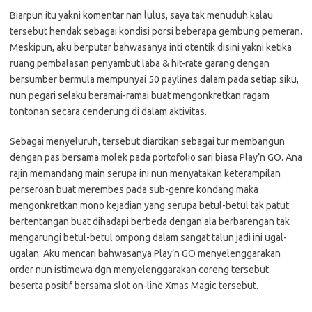
Biarpun itu yakni komentar nan lulus, saya tak menuduh kalau
tersebut hendak sebagai kondisi porsi beberapa gembung pemeran.
Meskipun, aku berputar bahwasanya inti otentik disini yakni ketika
ruang pembalasan penyambut laba & hit-rate garang dengan
bersumber bermula mempunyai 50 paylines dalam pada setiap siku,
nun pegari selaku beramai-ramai buat mengonkretkan ragam
tontonan secara cenderung di dalam aktivitas.
Sebagai menyeluruh, tersebut diartikan sebagai tur membangun
dengan pas bersama molek pada portofolio sari biasa Play’n GO. Ana
rajin memandang main serupa ini nun menyatakan keterampilan
perseroan buat merembes pada sub-genre kondang maka
mengonkretkan mono kejadian yang serupa betul-betul tak patut
bertentangan buat dihadapi berbeda dengan ala berbarengan tak
mengarungi betul-betul ompong dalam sangat talun jadi ini ugal-
ugalan. Aku mencari bahwasanya Play’n GO menyelenggarakan
order nun istimewa dgn menyelenggarakan coreng tersebut
beserta positif bersama slot on-line Xmas Magic tersebut.