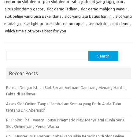
centurion slot demo
,
puri slot demo
,
situs judi slot yang lagi gacor
,
situs slot demo gacor
,
slot demo latihan
,
slot demo mahjong ways 1
,
slot online yang bisa pakai dana
,
slot yang lagi bagus hari ini
,
slot yang
mudah jp
,
starlight princess slot demo rupiah
,
tembak ikan slot demo
,
which time slot works best for you
Search
for:
Recent Posts
Pernah Dengar Istilah Slot Server Vietnam Gampang Menang Hari? Ini
Fakta di Baliknya
Akses Slot Online Tanpa Hambatan: Semua yang Perlu Anda Tahu
tentang Link Alternatif
RTP Slot The Tweety House Pragmatic Play: Menyelami Dunia Seru
Slot Online yang Penuh Warna
Chilli Hunter: Misi Berburu Cabai yang Bikin Ketagihan di Slot Online