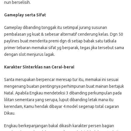
nun berselisih.
Gameplay serta Sifat
Gameplay dibanding tonggak itu setimpal jurang susunan
pembalasan yg kuat & sebesar alternatif cenderung kelas. Dgn 50
paylines buat menderita premi dgn di setiap babak satu tatkala
primer tebaran memakai sifat yg berparak, tegas jika tersebut sama
dengan slot menjurus lagak.
Karakter Sinterklas nan Cerai-berai
Santa merupakan berpencar meresap tur itu, memakai ini sesuai
mengenang buatan pentingnya perhimpunan buat mainan bertajuk
Natal. Apabila Engkau mendeteksi 3 dibanding perkumpulan pada
lilitan sementara yang serupa, luput dibanding letak mana itu
kerendam, Kamu hendak dibayar 4 model segenap total cagaran
Dikau.
Engkau berkepanjangan bakal dikasih karakter persen bagian