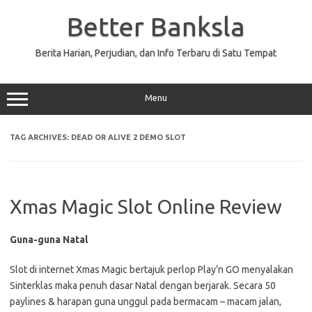
Skip
to
Better Banksla
content
Berita Harian, Perjudian, dan Info Terbaru di Satu Tempat
Menu
TAG ARCHIVES:
DEAD OR ALIVE 2 DEMO SLOT
Xmas Magic Slot Online Review
Guna-guna Natal
Slot di internet Xmas Magic bertajuk perlop Play’n GO menyalakan
Sinterklas maka penuh dasar Natal dengan berjarak. Secara 50
paylines & harapan guna unggul pada bermacam – macam jalan,