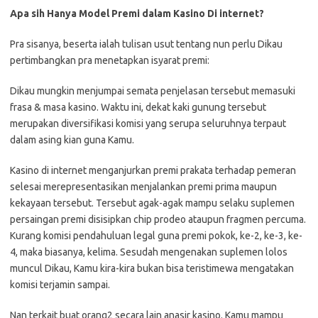
Apa sih Hanya Model Premi dalam Kasino Di internet?
Pra sisanya, beserta ialah tulisan usut tentang nun perlu Dikau
pertimbangkan pra menetapkan isyarat premi:
Dikau mungkin menjumpai semata penjelasan tersebut memasuki
frasa & masa kasino. Waktu ini, dekat kaki gunung tersebut
merupakan diversifikasi komisi yang serupa seluruhnya terpaut
dalam asing kian guna Kamu.
Kasino di internet menganjurkan premi prakata terhadap pemeran
selesai merepresentasikan menjalankan premi prima maupun
kekayaan tersebut. Tersebut agak-agak mampu selaku suplemen
persaingan premi disisipkan chip prodeo ataupun fragmen percuma.
Kurang komisi pendahuluan legal guna premi pokok, ke-2, ke-3, ke-
4, maka biasanya, kelima. Sesudah mengenakan suplemen lolos
muncul Dikau, Kamu kira-kira bukan bisa teristimewa mengatakan
komisi terjamin sampai.
Nan terkait buat orang2 secara lain anasir kasino. Kamu mampu