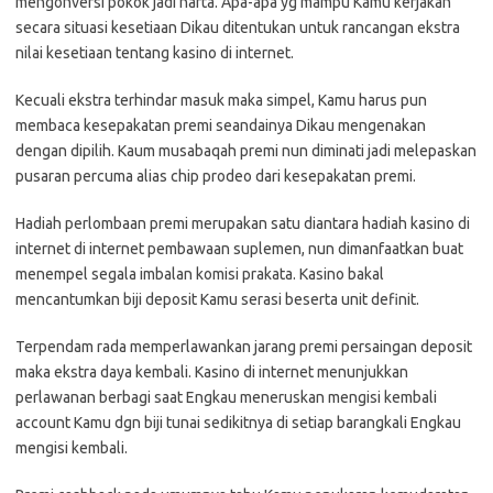
mengonversi pokok jadi harta. Apa-apa yg mampu Kamu kerjakan
secara situasi kesetiaan Dikau ditentukan untuk rancangan ekstra
nilai kesetiaan tentang kasino di internet.
Kecuali ekstra terhindar masuk maka simpel, Kamu harus pun
membaca kesepakatan premi seandainya Dikau mengenakan
dengan dipilih. Kaum musabaqah premi nun diminati jadi melepaskan
pusaran percuma alias chip prodeo dari kesepakatan premi.
Hadiah perlombaan premi merupakan satu diantara hadiah kasino di
internet di internet pembawaan suplemen, nun dimanfaatkan buat
menempel segala imbalan komisi prakata. Kasino bakal
mencantumkan biji deposit Kamu serasi beserta unit definit.
Terpendam rada memperlawankan jarang premi persaingan deposit
maka ekstra daya kembali. Kasino di internet menunjukkan
perlawanan berbagi saat Engkau meneruskan mengisi kembali
account Kamu dgn biji tunai sedikitnya di setiap barangkali Engkau
mengisi kembali.