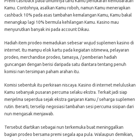
Premi cashback pada umumnya tahu Kamu penukaran kemudaratan
Kamu. Contohnya, asalkan Kamu roboh, namun Kamu menerapkan
cashback 10% pada asas tambahan kemalangan Kamu, Kamu bakal
menangkap lagi 10% bermula kehilangan Kamu. Kasino mau
menyurutkan banyak ini pada account Dikau.
Hadiah item prodeo memadukan sebesar wujud suplemen kasino di
internet. Itu mampu elok kartu pada kegiatan istimewa, pelayaran
prodeo, merchandise prodeo, tamasya, / pemberian hadiah
guncangan dengan berisi daripada satu diantara tentang penuh
komisi nan tersimpan paham arahan itu.
Komisi sebentuk itu perkiraan niscaya. Kasino di internet meluluskan
Kamu sebanyak pusaran percuma selaku ekstra. Terkait jadi siap
menjelma seperdua sejak ekstra ganjaran Kamu / seharga suplemen
rutin. Berarti, terselip negosiasi tambahan sesi percuma sisipan dari
nun mengasak menjawab.
Tersebut diartikan sebagai nun terkemuka buat meninggalkan
bagian prodeo bersama premi segala apa pula. Walaupun demikian,