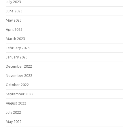
July 2023
June 2023
May 2023
April 2023
March 2023
February 2023
January 2023
December 2022
November 2022
October 2022
September 2022
August 2022
July 2022
May 2022