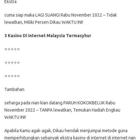
Ekstra
cuma siap maka LAGI SUANGI Rabu November 2022 – Tidak
lewatkan, Miliki Persen Dikau WAKTU INI!
3 Kasino Di internet Malaysia Termasyhur
⭐⭐⭐⭐⭐
⭐⭐⭐⭐⭐
⭐⭐⭐⭐⭐
Tambahan
seharga pada nian kian datang PARUH KOKOKBELUK Rabu
November 2022 – TANPA lewatkan, Temukan Hadiah Engkau
WAKTU INI!
Apabila Kamu agak-agak, Dikau hendak menjumpai metode guna
memperhitungkan sebanyak ekstra kasino di internet di internet nan