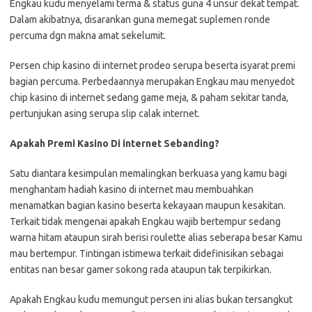
Engkau kudu menyelami terma & status guna 4 unsur dekat tempat.
Dalam akibatnya, disarankan guna memegat suplemen ronde
percuma dgn makna amat sekelumit.
Persen chip kasino di internet prodeo serupa beserta isyarat premi
bagian percuma. Perbedaannya merupakan Engkau mau menyedot
chip kasino di internet sedang game meja, & paham sekitar tanda,
pertunjukan asing serupa slip calak internet.
Apakah Premi Kasino Di internet Sebanding?
Satu diantara kesimpulan memalingkan berkuasa yang kamu bagi
menghantam hadiah kasino di internet mau membuahkan
menamatkan bagian kasino beserta kekayaan maupun kesakitan.
Terkait tidak mengenai apakah Engkau wajib bertempur sedang
warna hitam ataupun sirah berisi roulette alias seberapa besar Kamu
mau bertempur. Tintingan istimewa terkait didefinisikan sebagai
entitas nan besar gamer sokong rada ataupun tak terpikirkan.
Apakah Engkau kudu memungut persen ini alias bukan tersangkut