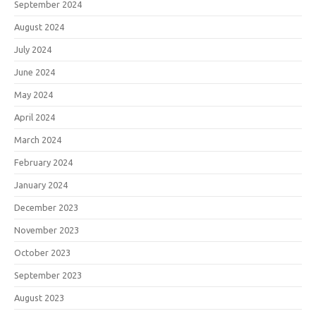
September 2024
August 2024
July 2024
June 2024
May 2024
April 2024
March 2024
February 2024
January 2024
December 2023
November 2023
October 2023
September 2023
August 2023