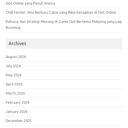
Slot Online yang Penuh Warna
Chilli Hunter: Misi Berburu Cabai yang Bikin Ketagihan di Slot Online
Rahasia dan Strategi Menang di Game Slot Bertema Mahjong yang Lagi
Booming
Archives
August 2026
July 2026
May 2026
April 2026
March 2026
February 2026
January 2026
December 2025