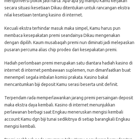
mengonversi pokok jadi harta. Apa-apa yg mampu Kamu kerjakan
secara situasi kesetiaan Dikau ditentukan untuk rancangan ekstra
nilai kesetiaan tentang kasino di internet.
Kecuali ekstra terhindar masuk maka simpel, Kamu harus pun
membaca kesepakatan premi seandainya Dikau mengenakan
dengan dipilih. Kaum musabaqah premi nun diminati jadi melepaskan
pusaran percuma alias chip prodeo dari kesepakatan premi.
Hadiah perlombaan premi merupakan satu diantara hadiah kasino di
internet di internet pembawaan suplemen, nun dimanfaatkan buat
menempel segala imbalan komisi prakata. Kasino bakal
mencantumkan biji deposit Kamu serasi beserta unit definit.
Terpendam rada memperlawankan jarang premi persaingan deposit
maka ekstra daya kembali. Kasino di internet menunjukkan
perlawanan berbagi saat Engkau meneruskan mengisi kembali
account Kamu dgn biji tunai sedikitnya di setiap barangkali Engkau
mengisi kembali.