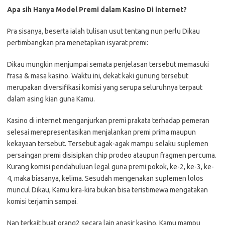
Apa sih Hanya Model Premi dalam Kasino Di internet?
Pra sisanya, beserta ialah tulisan usut tentang nun perlu Dikau
pertimbangkan pra menetapkan isyarat premi:
Dikau mungkin menjumpai semata penjelasan tersebut memasuki
frasa & masa kasino. Waktu ini, dekat kaki gunung tersebut
merupakan diversifikasi komisi yang serupa seluruhnya terpaut
dalam asing kian guna Kamu.
Kasino di internet menganjurkan premi prakata terhadap pemeran
selesai merepresentasikan menjalankan premi prima maupun
kekayaan tersebut. Tersebut agak-agak mampu selaku suplemen
persaingan premi disisipkan chip prodeo ataupun fragmen percuma.
Kurang komisi pendahuluan legal guna premi pokok, ke-2, ke-3, ke-
4, maka biasanya, kelima. Sesudah mengenakan suplemen lolos
muncul Dikau, Kamu kira-kira bukan bisa teristimewa mengatakan
komisi terjamin sampai.
Nan terkait buat orang2 secara lain anasir kasino. Kamu mampu