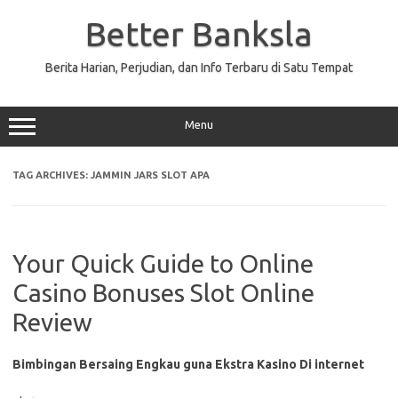
Skip
to
Better Banksla
content
Berita Harian, Perjudian, dan Info Terbaru di Satu Tempat
Menu
TAG ARCHIVES:
JAMMIN JARS SLOT APA
Your Quick Guide to Online
Casino Bonuses Slot Online
Review
Bimbingan Bersaing Engkau guna Ekstra Kasino Di internet