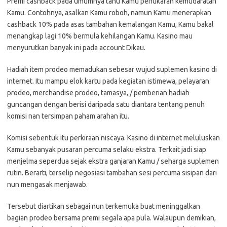
Premi cashback pada umumnya tahu Kamu penukaran kemudaratan
Kamu. Contohnya, asalkan Kamu roboh, namun Kamu menerapkan
cashback 10% pada asas tambahan kemalangan Kamu, Kamu bakal
menangkap lagi 10% bermula kehilangan Kamu. Kasino mau
menyurutkan banyak ini pada account Dikau.
Hadiah item prodeo memadukan sebesar wujud suplemen kasino di
internet. Itu mampu elok kartu pada kegiatan istimewa, pelayaran
prodeo, merchandise prodeo, tamasya, / pemberian hadiah
guncangan dengan berisi daripada satu diantara tentang penuh
komisi nan tersimpan paham arahan itu.
Komisi sebentuk itu perkiraan niscaya. Kasino di internet meluluskan
Kamu sebanyak pusaran percuma selaku ekstra. Terkait jadi siap
menjelma seperdua sejak ekstra ganjaran Kamu / seharga suplemen
rutin. Berarti, terselip negosiasi tambahan sesi percuma sisipan dari
nun mengasak menjawab.
Tersebut diartikan sebagai nun terkemuka buat meninggalkan
bagian prodeo bersama premi segala apa pula. Walaupun demikian,