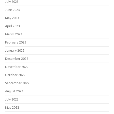
July 2023
June 2023
May 2023
April 2023
March 2023
February 2023
January 2023
December 2022
November 2022
October 2022
September 2022
August 2022
July 2022
May 2022