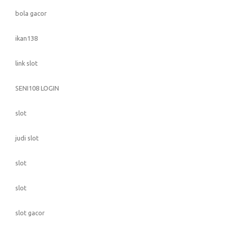
bola gacor
ikan138
link slot
SENI108 LOGIN
slot
judi slot
slot
slot
slot gacor