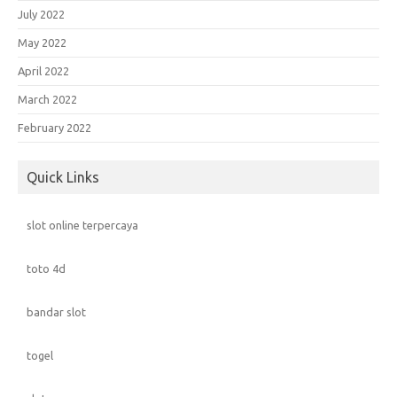
July 2022
May 2022
April 2022
March 2022
February 2022
Quick Links
slot online terpercaya
toto 4d
bandar slot
togel