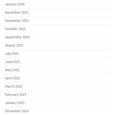
January 2026
December 2025
November 2025
October 2025
September 2025
August 2025
July 2025
June 2025
May 2025
April 2025
March 2025
February 2025
January 2025
December 2024