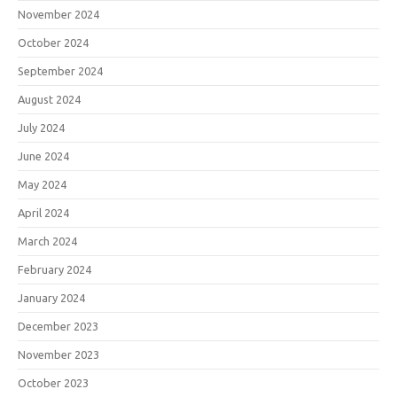
November 2024
October 2024
September 2024
August 2024
July 2024
June 2024
May 2024
April 2024
March 2024
February 2024
January 2024
December 2023
November 2023
October 2023