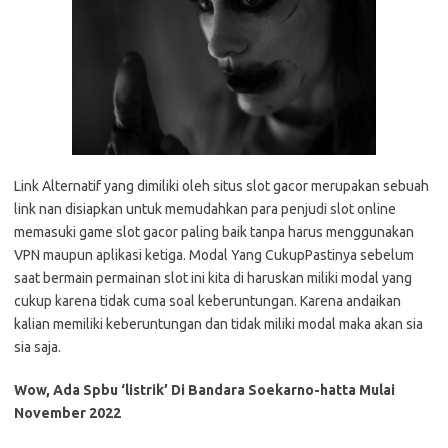
Link Alternatif yang dimiliki oleh situs slot gacor merupakan sebuah
link nan disiapkan untuk memudahkan para penjudi slot online
memasuki game slot gacor paling baik tanpa harus menggunakan
VPN maupun aplikasi ketiga. Modal Yang CukupPastinya sebelum
saat bermain permainan slot ini kita di haruskan miliki modal yang
cukup karena tidak cuma soal keberuntungan. Karena andaikan
kalian memiliki keberuntungan dan tidak miliki modal maka akan sia
sia saja.
Wow, Ada Spbu ‘listrik’ Di Bandara Soekarno-hatta Mulai
November 2022