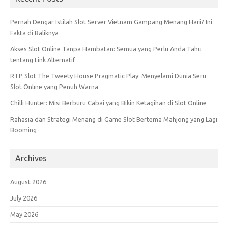
Pernah Dengar Istilah Slot Server Vietnam Gampang Menang Hari? Ini
Fakta di Baliknya
Akses Slot Online Tanpa Hambatan: Semua yang Perlu Anda Tahu
tentang Link Alternatif
RTP Slot The Tweety House Pragmatic Play: Menyelami Dunia Seru
Slot Online yang Penuh Warna
Chilli Hunter: Misi Berburu Cabai yang Bikin Ketagihan di Slot Online
Rahasia dan Strategi Menang di Game Slot Bertema Mahjong yang Lagi
Booming
Archives
August 2026
July 2026
May 2026