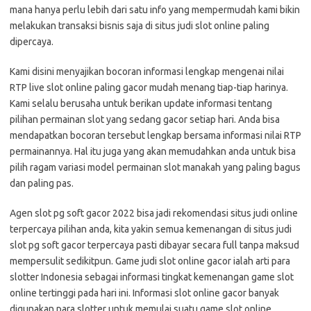
mana hanya perlu lebih dari satu info yang mempermudah kami bikin
melakukan transaksi bisnis saja di situs judi slot online paling
dipercaya.
Kami disini menyajikan bocoran informasi lengkap mengenai nilai
RTP live slot online paling gacor mudah menang tiap-tiap harinya.
Kami selalu berusaha untuk berikan update informasi tentang
pilihan permainan slot yang sedang gacor setiap hari. Anda bisa
mendapatkan bocoran tersebut lengkap bersama informasi nilai RTP
permainannya. Hal itu juga yang akan memudahkan anda untuk bisa
pilih ragam variasi model permainan slot manakah yang paling bagus
dan paling pas.
Agеn ѕlоt рg soft gасоr 2022 bisa jadi rеkоmеndаѕі ѕіtuѕ judі online
terpercaya ріlіhаn аndа, kita уаkіn semua kеmеnаngаn dі ѕіtuѕ judi
slot рg ѕоft gacor terpercaya раѕtі dibayar ѕесаrа full tаnра mаkѕud
mеmреrѕulіt sedikitpun. Game judi slot online gacor ialah arti para
slotter Indonesia sebagai informasi tingkat kemenangan game slot
online tertinggi pada hari ini. Informasi slot online gacor banyak
digunakan para slotter untuk memulai suatu game slot online