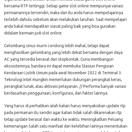
bersama RTP tertinggi. Setiap game slot online mempunyai variasi
permainannya tersendiri, maka dari itu anda harus mempelajarinya
terlebih dahulu sebelum akan melakukan taruhan. Saat mempelajari
anda bakal mendapatkan siasat paling baik yang bisa gunakan
didalam bermain judi slot online.
Gelombang sinus murni condong lebih mahal, tetapi dapat
menghasilkan gelombang yang lebih dekat bersama dengan daya
AC yang tersedia berasal dari stopkontak. Guna membangun
ekosistemnya, bandara ini dapat membuka Stasiun Pengisian
Kendaraan Listrik Umum pada awal November 2022 di Terminal 3.
Teknologi Intel mungkin memerlukan dukungan perangkat keras,
perangkat lunak, atau aktivasi pelayanan. // Performa banyak variasi
berdasarkan penggunaan, konfigurasi, dan faktor lainnya.
Yang harus di perhatikan ialah kalian harus menyaksikan update rtp
pada permainan itu sendiri agar kalian tidak salah dikarenakan rtp
tetap update berasal dari waktu ke waktu. Meningkatkan Peluang
kemenangan Salah satu manfaat dan kelebihan lainnya menentukan