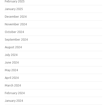
February 2025
January 2025
December 2024
November 2024
October 2024
September 2024
August 2024
July 2024
June 2024
May 2024
April 2024
March 2024
February 2024
January 2024