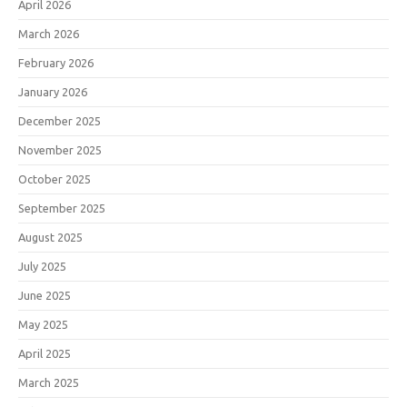
April 2026
March 2026
February 2026
January 2026
December 2025
November 2025
October 2025
September 2025
August 2025
July 2025
June 2025
May 2025
April 2025
March 2025