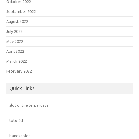
October 2022
September 2022
August 2022
July 2022
May 2022
April 2022
March 2022
February 2022
Quick Links
slot online terpercaya
toto 4d
bandar slot