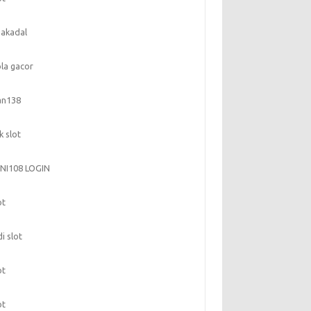
jakadal
la gacor
an138
nk slot
NI108 LOGIN
ot
di slot
ot
ot