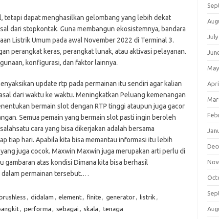
Sep
, tetapi dapat menghasilkan gelombang yang lebih dekat
Aug
sal dari stopkontak. Guna membangun ekosistemnya, bandara
July
aan Listrik Umum pada awal November 2022 di Terminal 3.
n perangkat keras, perangkat lunak, atau aktivasi pelayanan.
Jun
unaan, konfigurasi, dan faktor lainnya.
May
menyaksikan update rtp pada permainan itu sendiri agar kalian
Apri
erasal dari waktu ke waktu. Meningkatkan Peluang kemenangan
Mar
enentukan bermain slot dengan RTP tinggi ataupun juga gacor
Feb
gan. Semua pemain yang bermain slot pasti ingin beroleh
alahsatu cara yang bisa dikerjakan adalah bersama
Jan
 tiap hari. Apabila kita bisa memantau informasi itu lebih
Dec
i yang juga cocok. Maxwin Maxwin juga merupakan arti perlu di
u gambaran atas kondisi Dimana kita bisa berhasil
Nov
i dalam permainan tersebut.…
Oct
Sep
brushless
,
didalam
,
element
,
finite
,
generator
,
listrik
,
angkit
,
performa
,
sebagai
,
skala
,
tenaga
Aug