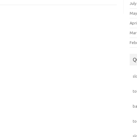
July
May
Apri
Mar
Feb
Q
sl
to
ba
to
sl