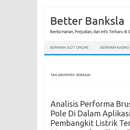
Skip
to
content
Better Banksla
Berita Harian, Perjudian, dan Info Terbaru di
BERMAIN SLOT ONLINE
BERMAIN KASINO
TAG ARCHIVES:
SEBAGAI
Analisis Performa Bru
Pole Di Dalam Aplikas
Pembangkit Listrik Te