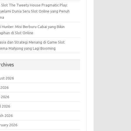
 Slot The Tweety House Pragmatic Play:
yelami Dunia Seru Slot Online yang Penuh
na
li Hunter: Misi Berburu Cabai yang Bikin
gihan di Slot Online
asia dan Strategi Menang di Game Slot
tema Mahjong yang Lagi Booming
rchives
ust 2026
 2026
 2026
l 2026
ch 2026
ruary 2026