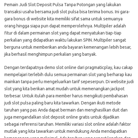
Pemain Judi Slot Deposit Pulsa Tanpa Potongan yang lakukan
transaksi usaha bersama judi slot pulsa bisa terima bonus. Ini gara-
gara bonus di website kita memiliki sifat sama untuk semuanya
orang hingga siapa pun dapat memperolehnya. Multipiler adalah
fitur di dalam permainan slot yang dapat menyatukan tiap-tiap
perkalian yang didapatkan waktu lakukan SPIN. Multipiler sangat
berguna untuk memberikan anda bayaran kemenangan lebih besar,
jika berhasil menghimpun perkalian yang banyak.
Dengan terdapatnya demo slot online dari pragmaticplay, kau cakap
mempelajari terlebih dulu semua permainan slot yang berharap kau
mainkan tanpa perlu mengeluarkan tarif sepeserpun. Di website judi
slot yang kita berikan amat mudah untuk memenangkan jackpot
terbesar. Untuk itulah para member harus mengikuti pembahasan
judi slot pulsa paling baru kita tawarkan. Dengan ikuti metode
taruhan yang pas Anda dapat bermain dan menghasilkan duit dan
juga mengandalkan slot deposit online gratis untuk dijadikan
sebagai referensi taruhan. Memiliki variasi slot online adalah faktor
mutlak yang kita tawarkan untuk mendukung Anda mendapatkan