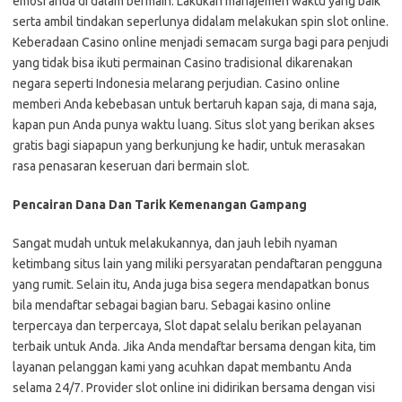
emosi anda di dalam bermain. Lakukan manajemen waktu yang baik
serta ambil tindakan seperlunya didalam melakukan spin slot online.
Keberadaan Casino online menjadi semacam surga bagi para penjudi
yang tidak bisa ikuti permainan Casino tradisional dikarenakan
negara seperti Indonesia melarang perjudian. Casino online
memberi Anda kebebasan untuk bertaruh kapan saja, di mana saja,
kapan pun Anda punya waktu luang. Situs slot yang berikan akses
gratis bagi siapapun yang berkunjung ke hadir, untuk merasakan
rasa penasaran keseruan dari bermain slot.
Pencairan Dana Dan Tarik Kemenangan Gampang
Sangat mudah untuk melakukannya, dan jauh lebih nyaman
ketimbang situs lain yang miliki persyaratan pendaftaran pengguna
yang rumit. Selain itu, Anda juga bisa segera mendapatkan bonus
bila mendaftar sebagai bagian baru. Sebagai kasino online
terpercaya dan terpercaya, Slot dapat selalu berikan pelayanan
terbaik untuk Anda. Jika Anda mendaftar bersama dengan kita, tim
layanan pelanggan kami yang acuhkan dapat membantu Anda
selama 24/7. Provider slot online ini didirikan bersama dengan visi