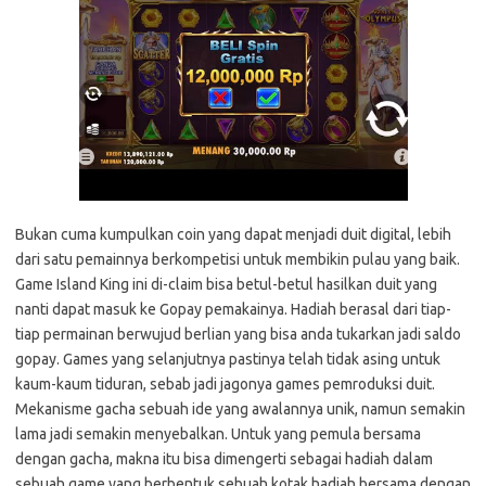
Bukan cuma kumpulkan coin yang dapat menjadi duit digital, lebih
dari satu pemainnya berkompetisi untuk membikin pulau yang baik.
Game Island King ini di-claim bisa betul-betul hasilkan duit yang
nanti dapat masuk ke Gopay pemakainya. Hadiah berasal dari tiap-
tiap permainan berwujud berlian yang bisa anda tukarkan jadi saldo
gopay. Games yang selanjutnya pastinya telah tidak asing untuk
kaum-kaum tiduran, sebab jadi jagonya games pemroduksi duit.
Mekanisme gacha sebuah ide yang awalannya unik, namun semakin
lama jadi semakin menyebalkan. Untuk yang pemula bersama
dengan gacha, makna itu bisa dimengerti sebagai hadiah dalam
sebuah game yang berbentuk sebuah kotak hadiah bersama dengan