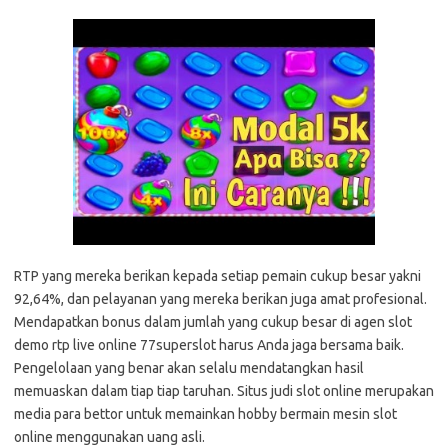
RTP yang mereka berikan kepada setiap pemain cukup besar yakni
92,64%, dan pelayanan yang mereka berikan juga amat profesional.
Mendapatkan bonus dalam jumlah yang cukup besar di agen slot
demo rtp live online 77superslot harus Anda jaga bersama baik.
Pengelolaan yang benar akan selalu mendatangkan hasil
memuaskan dalam tiap tiap taruhan. Situs judi slot online merupakan
media para bettor untuk memainkan hobby bermain mesin slot
online menggunakan uang asli.