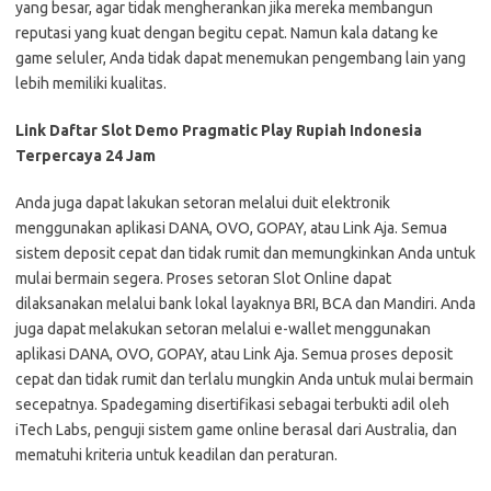
yang besar, agar tidak mengherankan jika mereka membangun
reputasi yang kuat dengan begitu cepat. Namun kala datang ke
game seluler, Anda tidak dapat menemukan pengembang lain yang
lebih memiliki kualitas.
Link Daftar Slot Demo Pragmatic Play Rupiah Indonesia
Terpercaya 24 Jam
Anda juga dapat lakukan setoran melalui duit elektronik
menggunakan aplikasi DANA, OVO, GOPAY, atau Link Aja. Semua
sistem deposit cepat dan tidak rumit dan memungkinkan Anda untuk
mulai bermain segera. Proses setoran Slot Online dapat
dilaksanakan melalui bank lokal layaknya BRI, BCA dan Mandiri. Anda
juga dapat melakukan setoran melalui e-wallet menggunakan
aplikasi DANA, OVO, GOPAY, atau Link Aja. Semua proses deposit
cepat dan tidak rumit dan terlalu mungkin Anda untuk mulai bermain
secepatnya. Spadegaming disertifikasi sebagai terbukti adil oleh
iTech Labs, penguji sistem game online berasal dari Australia, dan
mematuhi kriteria untuk keadilan dan peraturan.