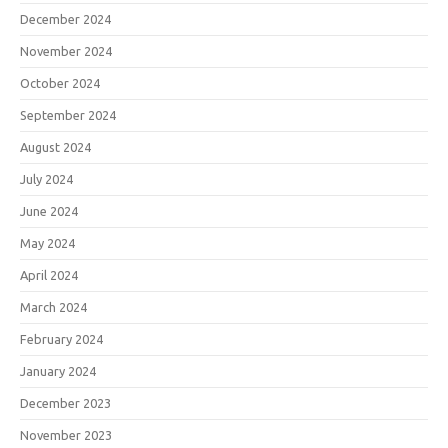
December 2024
November 2024
October 2024
September 2024
August 2024
July 2024
June 2024
May 2024
April 2024
March 2024
February 2024
January 2024
December 2023
November 2023