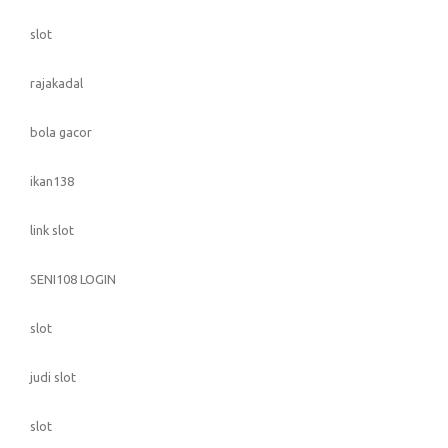
slot
rajakadal
bola gacor
ikan138
link slot
SENI108 LOGIN
slot
judi slot
slot