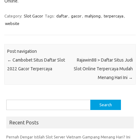
Online.
Category:
Slot Gacor
Tags:
daftar
,
gacor
,
mahjong
,
terpercaya
,
website
Post navigation
←
Cambobet Situs Daftar Slot
Rajawin88 > Daftar Situs Judi
2022 Gacor Terpercaya
Slot Online Terpercaya Mudah
Menang Hari Ini
→
Search
for:
Recent Posts
Pernah Dengar Istilah Slot Server Vietnam Gampang Menang Hari? Ini