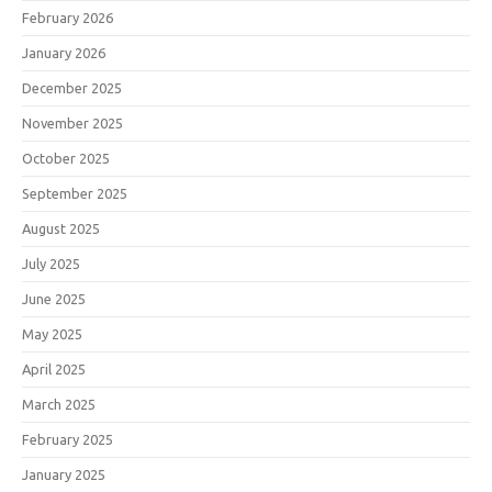
February 2026
January 2026
December 2025
November 2025
October 2025
September 2025
August 2025
July 2025
June 2025
May 2025
April 2025
March 2025
February 2025
January 2025