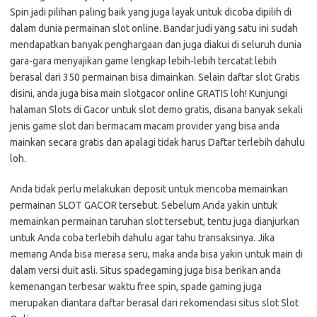
Spin jadi pilihan paling baik yang juga layak untuk dicoba dipilih di
dalam dunia permainan slot online. Bandar judi yang satu ini sudah
mendapatkan banyak penghargaan dan juga diakui di seluruh dunia
gara-gara menyajikan game lengkap lebih-lebih tercatat lebih
berasal dari 350 permainan bisa dimainkan. Selain daftar slot Gratis
disini, anda juga bisa main slotgacor online GRATIS loh! Kunjungi
halaman Slots di Gacor untuk slot demo gratis, disana banyak sekali
jenis game slot dari bermacam macam provider yang bisa anda
mainkan secara gratis dan apalagi tidak harus Daftar terlebih dahulu
loh.
Anda tidak perlu melakukan deposit untuk mencoba memainkan
permainan SLOT GACOR tersebut. Sebelum Anda yakin untuk
memainkan permainan taruhan slot tersebut, tentu juga dianjurkan
untuk Anda coba terlebih dahulu agar tahu transaksinya. Jika
memang Anda bisa merasa seru, maka anda bisa yakin untuk main di
dalam versi duit asli. Situs spadegaming juga bisa berikan anda
kemenangan terbesar waktu free spin, spade gaming juga
merupakan diantara daftar berasal dari rekomendasi situs slot Slot