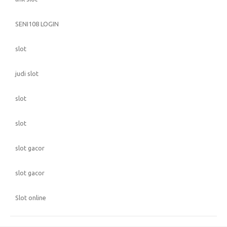
SENI108 LOGIN
slot
judi slot
slot
slot
slot gacor
slot gacor
Slot online