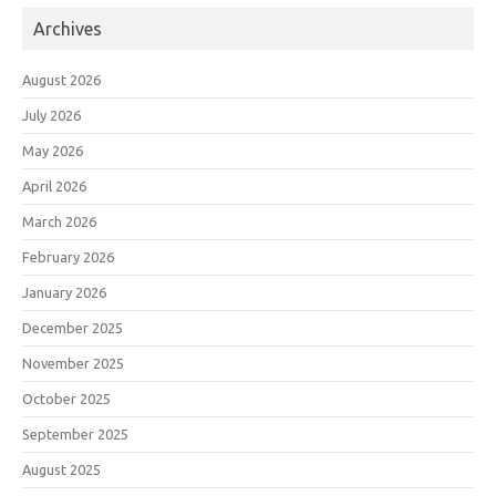
Archives
August 2026
July 2026
May 2026
April 2026
March 2026
February 2026
January 2026
December 2025
November 2025
October 2025
September 2025
August 2025