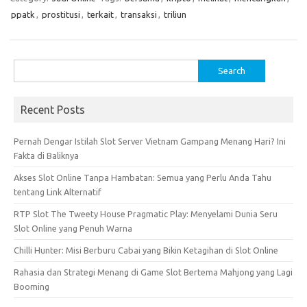
ppatk
,
prostitusi
,
terkait
,
transaksi
,
triliun
Search
for:
Recent Posts
Pernah Dengar Istilah Slot Server Vietnam Gampang Menang Hari? Ini
Fakta di Baliknya
Akses Slot Online Tanpa Hambatan: Semua yang Perlu Anda Tahu
tentang Link Alternatif
RTP Slot The Tweety House Pragmatic Play: Menyelami Dunia Seru
Slot Online yang Penuh Warna
Chilli Hunter: Misi Berburu Cabai yang Bikin Ketagihan di Slot Online
Rahasia dan Strategi Menang di Game Slot Bertema Mahjong yang Lagi
Booming