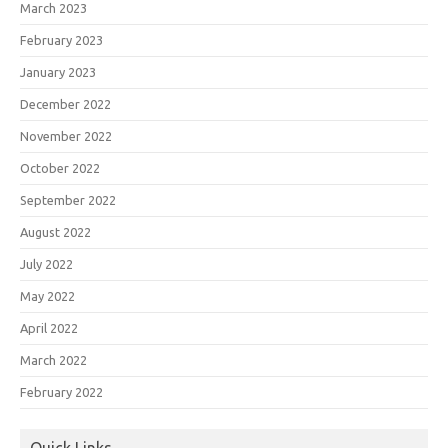
March 2023
February 2023
January 2023
December 2022
November 2022
October 2022
September 2022
August 2022
July 2022
May 2022
April 2022
March 2022
February 2022