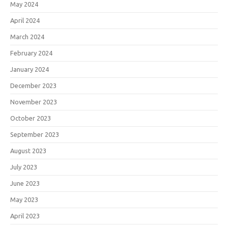
May 2024
April 2024
March 2024
February 2024
January 2024
December 2023
November 2023
October 2023
September 2023
August 2023
July 2023
June 2023
May 2023
April 2023