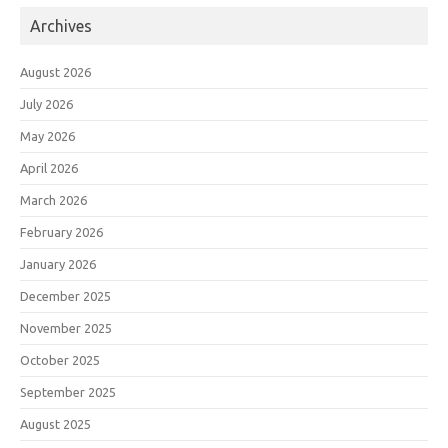
Archives
August 2026
July 2026
May 2026
April 2026
March 2026
February 2026
January 2026
December 2025
November 2025
October 2025
September 2025
August 2025