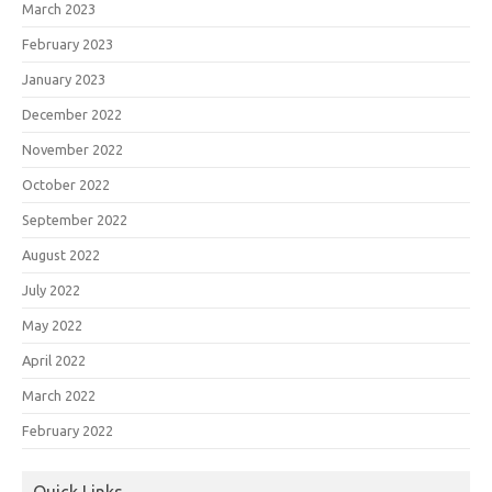
March 2023
February 2023
January 2023
December 2022
November 2022
October 2022
September 2022
August 2022
July 2022
May 2022
April 2022
March 2022
February 2022