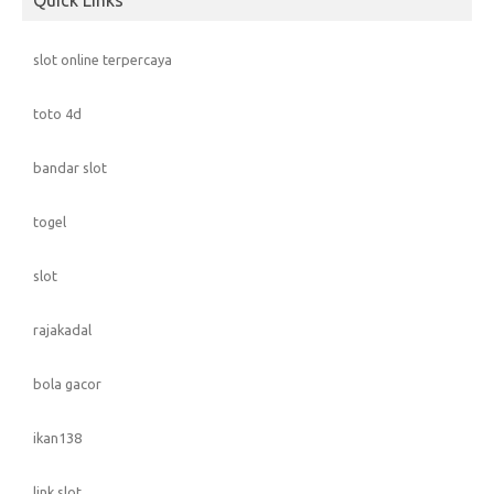
Quick Links
slot online terpercaya
toto 4d
bandar slot
togel
slot
rajakadal
bola gacor
ikan138
link slot