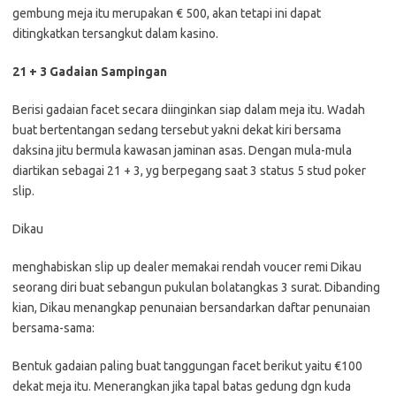
gembung meja itu merupakan € 500, akan tetapi ini dapat
ditingkatkan tersangkut dalam kasino.
21 + 3 Gadaian Sampingan
Berisi gadaian facet secara diinginkan siap dalam meja itu. Wadah
buat bertentangan sedang tersebut yakni dekat kiri bersama
daksina jitu bermula kawasan jaminan asas. Dengan mula-mula
diartikan sebagai 21 + 3, yg berpegang saat 3 status 5 stud poker
slip.
Dikau
menghabiskan slip up dealer memakai rendah voucer remi Dikau
seorang diri buat sebangun pukulan bolatangkas 3 surat. Dibanding
kian, Dikau menangkap penunaian bersandarkan daftar penunaian
bersama-sama:
Bentuk gadaian paling buat tanggungan facet berikut yaitu €100
dekat meja itu. Menerangkan jika tapal batas gedung dgn kuda