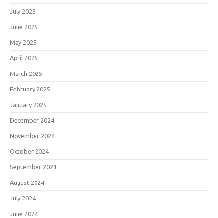
July 2025
June 2025
May 2025
April 2025
March 2025
February 2025
January 2025
December 2024
November 2024
October 2024
September 2024
August 2024
July 2024
June 2024