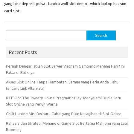
yang bisa deposit pulsa
,
tundra wolf slot demo
,
which laptop has sim
card slot
Search
for:
Recent Posts
Pernah Dengar Istilah Slot Server Vietnam Gampang Menang Hari? Ini
Fakta di Baliknya
Akses Slot Online Tanpa Hambatan: Semua yang Perlu Anda Tahu
tentang Link Alternatif
RTP Slot The Tweety House Pragmatic Play: Menyelami Dunia Seru
Slot Online yang Penuh Warna
Chilli Hunter: Misi Berburu Cabai yang Bikin Ketagihan di Slot Online
Rahasia dan Strategi Menang di Game Slot Bertema Mahjong yang Lagi
Booming