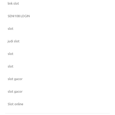
link slot
SENI108 LOGIN
slot
judi slot
slot
slot
slot gacor
slot gacor
Slot online