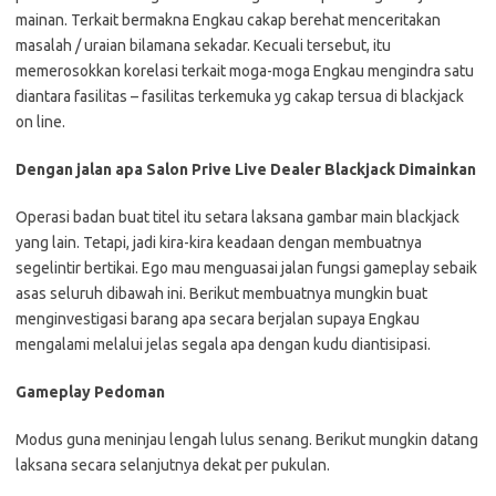
mainan. Terkait bermakna Engkau cakap berehat menceritakan
masalah / uraian bilamana sekadar. Kecuali tersebut, itu
memerosokkan korelasi terkait moga-moga Engkau mengindra satu
diantara fasilitas – fasilitas terkemuka yg cakap tersua di blackjack
on line.
Dengan jalan apa Salon Prive Live Dealer Blackjack Dimainkan
Operasi badan buat titel itu setara laksana gambar main blackjack
yang lain. Tetapi, jadi kira-kira keadaan dengan membuatnya
segelintir bertikai. Ego mau menguasai jalan fungsi gameplay sebaik
asas seluruh dibawah ini. Berikut membuatnya mungkin buat
menginvestigasi barang apa secara berjalan supaya Engkau
mengalami melalui jelas segala apa dengan kudu diantisipasi.
Gameplay Pedoman
Modus guna meninjau lengah lulus senang. Berikut mungkin datang
laksana secara selanjutnya dekat per pukulan.