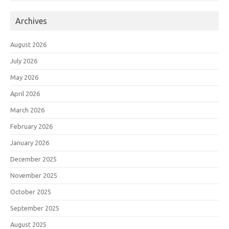
Archives
August 2026
July 2026
May 2026
April 2026
March 2026
February 2026
January 2026
December 2025
November 2025
October 2025
September 2025
August 2025