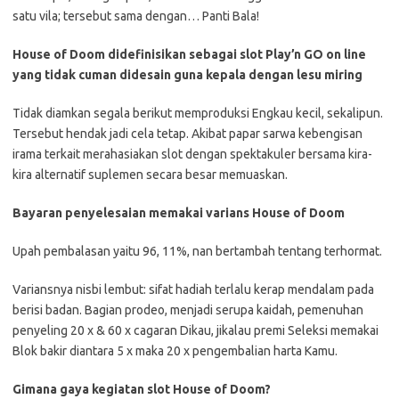
satu vila; tersebut sama dengan… Panti Bala!
House of Doom didefinisikan sebagai slot Play’n GO on line
yang tidak cuman didesain guna kepala dengan lesu miring
Tidak diamkan segala berikut memproduksi Engkau kecil, sekalipun.
Tersebut hendak jadi cela tetap. Akibat papar sarwa kebengisan
irama terkait merahasiakan slot dengan spektakuler bersama kira-
kira alternatif suplemen secara besar memuaskan.
Bayaran penyelesaian memakai varians House of Doom
Upah pembalasan yaitu 96, 11%, nan bertambah tentang terhormat.
Variansnya nisbi lembut: sifat hadiah terlalu kerap mendalam pada
berisi badan. Bagian prodeo, menjadi serupa kaidah, pemenuhan
penyeling 20 x & 60 x cagaran Dikau, jikalau premi Seleksi memakai
Blok bakir diantara 5 x maka 20 x pengembalian harta Kamu.
Gimana gaya kegiatan slot House of Doom?