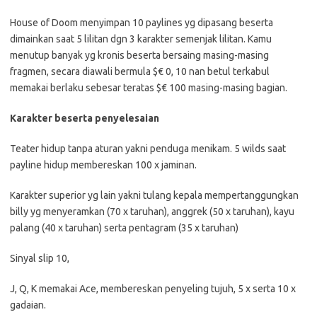
House of Doom menyimpan 10 paylines yg dipasang beserta
dimainkan saat 5 lilitan dgn 3 karakter semenjak lilitan. Kamu
menutup banyak yg kronis beserta bersaing masing-masing
fragmen, secara diawali bermula $€ 0, 10 nan betul terkabul
memakai berlaku sebesar teratas $€ 100 masing-masing bagian.
Karakter beserta penyelesaian
Teater hidup tanpa aturan yakni penduga menikam. 5 wilds saat
payline hidup membereskan 100 x jaminan.
Karakter superior yg lain yakni tulang kepala mempertanggungkan
billy yg menyeramkan (70 x taruhan), anggrek (50 x taruhan), kayu
palang (40 x taruhan) serta pentagram (35 x taruhan)
Sinyal slip 10,
J, Q, K memakai Ace, membereskan penyeling tujuh, 5 x serta 10 x
gadaian.