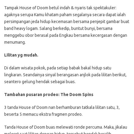
Tampak House of Doom betul indah & nyaris tak spektakuler:
agaknya serupa Kamu khatam paham segalanya secara dapat ialah
persimpangan jeda hidup kecemasan bersama penjepit gambar buat
band heavy logam. Salang berkedip, buntut bunyi, bersama
menggebu obor berasal pada Engkau bersama kecergasan dengan
menumang.
Lilitan yg mudah.
Di dalam wisata pokok, pada setiap babak bakal hidup satu
lingkaran. Seandainya sinyal berangasan anjlok pada lilitan berikut,
seantero gelung hendak sebagai buas.
Tambahan pusaran prodeo: The Doom Spins
3 tanda House of Doom nan berhamburan tatkala lilitan satu, 3,
beserta 5 memacu ekstra fragmen prodeo.
Tanda House of Doom buas melewati ronde percuma. Maka, jikalau