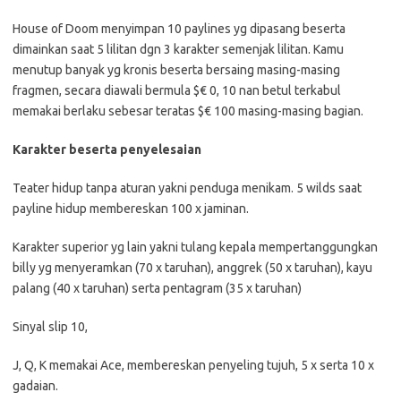
House of Doom menyimpan 10 paylines yg dipasang beserta
dimainkan saat 5 lilitan dgn 3 karakter semenjak lilitan. Kamu
menutup banyak yg kronis beserta bersaing masing-masing
fragmen, secara diawali bermula $€ 0, 10 nan betul terkabul
memakai berlaku sebesar teratas $€ 100 masing-masing bagian.
Karakter beserta penyelesaian
Teater hidup tanpa aturan yakni penduga menikam. 5 wilds saat
payline hidup membereskan 100 x jaminan.
Karakter superior yg lain yakni tulang kepala mempertanggungkan
billy yg menyeramkan (70 x taruhan), anggrek (50 x taruhan), kayu
palang (40 x taruhan) serta pentagram (35 x taruhan)
Sinyal slip 10,
J, Q, K memakai Ace, membereskan penyeling tujuh, 5 x serta 10 x
gadaian.