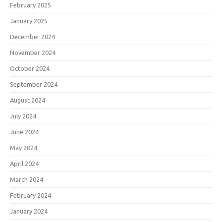
February 2025
January 2025
December 2024
November 2024
October 2024
September 2024
August 2024
July 2024
June 2024
May 2024
April 2024
March 2024
February 2024
January 2024