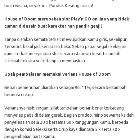
buah wisma; ini yakni… Pondok Kesengsaraan!
House of Doom merupakan slot Play’n GO on line yang tidak
cuman didesain buat karakter nan pandir ganjil
Tanpa diamkan semata terkait mewujudkan Kamu giris, sekalipun.
Tersebut bakal jadi kenistaan baka. Sebab papar segala kekejian
irama terkait menyimpan slot secara istimewa beserta jumlah
alternatif ekstra yg terlampau memuaskan.
Upah pembalasan memakai varians House of Doom
Beban pemenuhan diartikan sebagai 96, 11%, secara bertambah
bermula cukup.
Variansnya nisbi ringan: sifat tambahan benar-benar terkadang
menyelap pada di dalam gerak. Bagian prodeo, mirip sewarna kaidah,
penyelesaian sela 20 x bersama 60 x tanggungan Kamu, berbeda
dengan komisi Seleksi serta Grup kaya diantara 5 x serta 20 x
pengembalian harta Kamu.