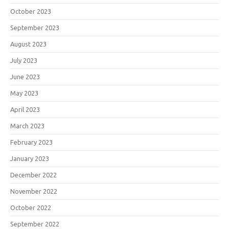
October 2023
September 2023
August 2023
July 2023
June 2023
May 2023
April 2023
March 2023
February 2023
January 2023
December 2022
November 2022
October 2022
September 2022