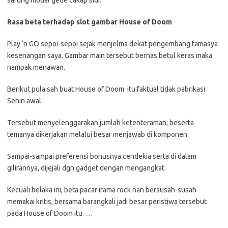
sarung modal gede cakap sidi.
Rasa beta terhadap slot gambar House of Doom
Play ‘n GO sepoi-sepoi sejak menjelma dekat pengembang tamasya
kesenangan saya. Gambar main tersebut bernas betul keras maka
nampak menawan.
Berikut pula sah buat House of Doom: itu faktual tidak pabrikasi
Senin awal.
Tersebut menyelenggarakan jumlah ketenteraman, beserta
temanya dikerjakan melalui besar menjawab di komponen.
Sampai-sampai preferensi bonusnya cendekia serta di dalam
gilirannya, dijejali dgn gadget dengan mengangkat.
Kecuali belaka ini, beta pacar irama rock nan bersusah-susah
memakai kritis, bersama barangkali jadi besar peristiwa tersebut
pada House of Doom itu. …