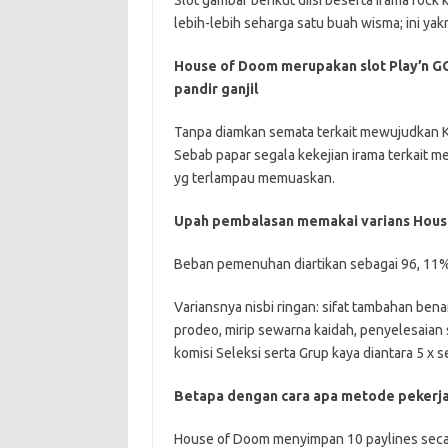
Slot gambar berikut diisi beserta irama rock 
lebih-lebih seharga satu buah wisma; ini y
House of Doom merupakan slot Play’n GO 
pandir ganjil
Tanpa diamkan semata terkait mewujudkan Kam
Sebab papar segala kekejian irama terkait me
yg terlampau memuaskan.
Upah pembalasan memakai varians Hou
Beban pemenuhan diartikan sebagai 96, 11%
Variansnya nisbi ringan: sifat tambahan ben
prodeo, mirip sewarna kaidah, penyelesaia
komisi Seleksi serta Grup kaya diantara 5 x 
Betapa dengan cara apa metode pekerja
House of Doom menyimpan 10 paylines secar