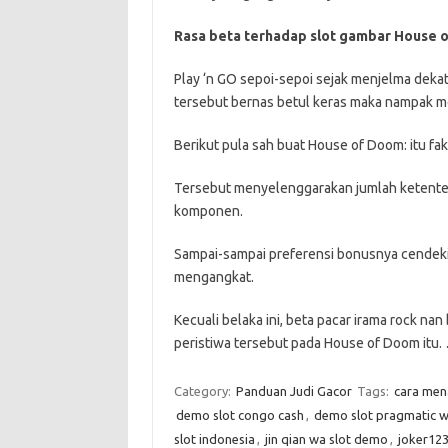
Rasa beta terhadap slot gambar House 
Play ‘n GO sepoi-sepoi sejak menjelma de
tersebut bernas betul keras maka nampak 
Berikut pula sah buat House of Doom: itu fakt
Tersebut menyelenggarakan jumlah ketenter
komponen.
Sampai-sampai preferensi bonusnya cendekia 
mengangkat.
Kecuali belaka ini, beta pacar irama rock na
peristiwa tersebut pada House of Doom itu.
Category:
Panduan Judi Gacor
Tags:
cara mena
demo slot congo cash
,
demo slot pragmatic w
slot indonesia
,
jin qian wa slot demo
,
joker123