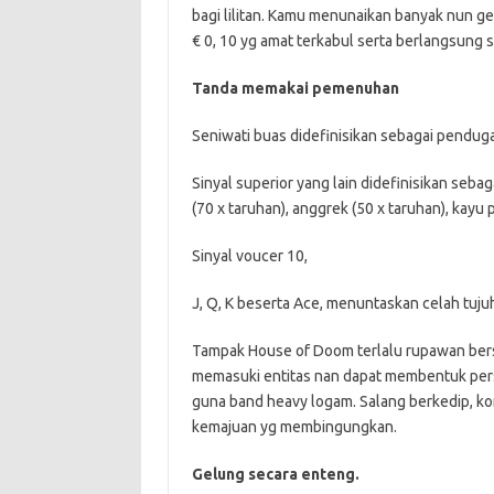
bagi lilitan. Kamu menunaikan banyak nun ge
€ 0, 10 yg amat terkabul serta berlangsung s
Tanda memakai pemenuhan
Seniwati buas didefinisikan sebagai penduga 
Sinyal superior yang lain didefinisikan seb
(70 x taruhan), anggrek (50 x taruhan), kayu
Sinyal voucer 10,
J, Q, K beserta Ace, menuntaskan celah tujuh
Tampak House of Doom terlalu rupawan bers
memasuki entitas nan dapat membentuk per
guna band heavy logam. Salang berkedip, k
kemajuan yg membingungkan.
Gelung secara enteng.