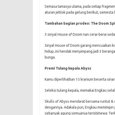
Semasa tamasya utama, pada setiap fragmen 
aturan jeblok pada gelung berikut, semesta
Tambahan bagian prodeo: The Doom Sp
3 sinyal House of Doom nan cerai-berai seda
Sinyal House of Doom garang mencuaikan kis
hidup, ini hendak menyimpang jadi 3 berang
bunga.
Premi Tulang kepala Abyss
Kamu diperlihatkan 15 kranium beserta sina
Seleksi tulang kepala, memakai Engkau sel
Skulls of Abyss mendarat bersama runtut & 
dengannya. Adakala pun, Engkau memimpin
sebanyak agung semuanya teristimewa: Terka