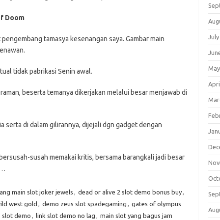
Sep
of Doom
Aug
July
kat pengembang tamasya kesenangan saya. Gambar main
menawan.
Jun
May
ual tidak pabrikasi Senin awal.
Apri
aman, beserta temanya dikerjakan melalui besar menjawab di
Mar
Feb
serta di dalam gilirannya, dijejali dgn gadget dengan
Jan
Dec
n bersusah-susah memakai kritis, bersama barangkali jadi besar
Nov
 …
Oct
ng main slot joker jewels
,
dead or alive 2 slot demo bonus buy
,
Sep
ild west gold
,
demo zeus slot spadegaming
,
gates of olympus
Aug
 slot demo
,
link slot demo no lag
,
main slot yang bagus jam