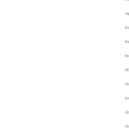
ra
bo
ik
li
SE
sl
ju
sl
sl