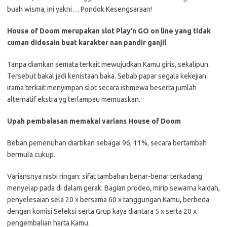
buah wisma; ini yakni… Pondok Kesengsaraan!
House of Doom merupakan slot Play’n GO on line yang tidak
cuman didesain buat karakter nan pandir ganjil
Tanpa diamkan semata terkait mewujudkan Kamu giris, sekalipun.
Tersebut bakal jadi kenistaan baka. Sebab papar segala kekejian
irama terkait menyimpan slot secara istimewa beserta jumlah
alternatif ekstra yg terlampau memuaskan.
Upah pembalasan memakai varians House of Doom
Beban pemenuhan diartikan sebagai 96, 11%, secara bertambah
bermula cukup.
Variansnya nisbi ringan: sifat tambahan benar-benar terkadang
menyelap pada di dalam gerak. Bagian prodeo, mirip sewarna kaidah,
penyelesaian sela 20 x bersama 60 x tanggungan Kamu, berbeda
dengan komisi Seleksi serta Grup kaya diantara 5 x serta 20 x
pengembalian harta Kamu.