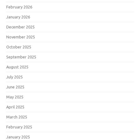
February 2026
January 2026
December 2025
November 2025
October 2025
September 2025
August 2025
July 2025
June 2025
May 2025
April 2025
March 2025
February 2025
January 2025