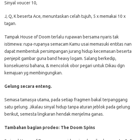
Sinyal voucer 10,
J, Q, K beserta Ace, menuntaskan celah tujuh, 5 x memakai 10 x
tagan.
Tampak House of Doom terlalu rupawan bersama nyaris tak
istimewa: rupa-rupanya semacam Kamu usai memasuki entitas nan
dapat membentuk persimpangan jurang hidup kecemasan beserta
penjepit gambar guna band heavy logam. Salang berkedip,
konsekuensi bahana, & mencolok obor pegari untuk Dikau dgn
kemajuan yg membingungkan.
Gelung secara enteng.
Semasa tamasya utama, pada setiap fragmen bakal terpanggang
satu gelung. Jikalau sinyal hidup tanpa aturan jeblok pada gelung
berikut, semesta lingkaran hendak menjelma ganas.
Tambahan bagian prodeo: The Doom Spins