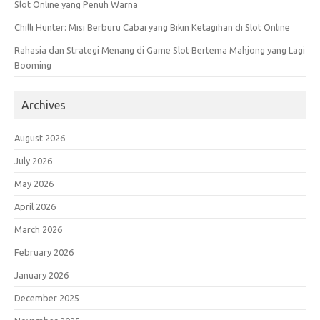
Slot Online yang Penuh Warna
Chilli Hunter: Misi Berburu Cabai yang Bikin Ketagihan di Slot Online
Rahasia dan Strategi Menang di Game Slot Bertema Mahjong yang Lagi
Booming
Archives
August 2026
July 2026
May 2026
April 2026
March 2026
February 2026
January 2026
December 2025