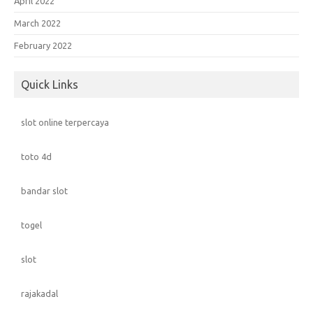
April 2022
March 2022
February 2022
Quick Links
slot online terpercaya
toto 4d
bandar slot
togel
slot
rajakadal