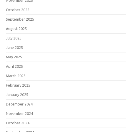
November 2025
October 2025
September 2025
August 2025
July 2025
June 2025
May 2025
April 2025
March 2025
February 2025
January 2025
December 2024
November 2024
October 2024