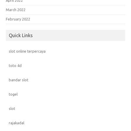
April 2022
March 2022
February 2022
Quick Links
slot online terpercaya
toto 4d
bandar slot
togel
slot
rajakadal