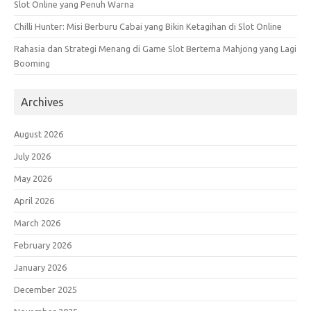
Slot Online yang Penuh Warna
Chilli Hunter: Misi Berburu Cabai yang Bikin Ketagihan di Slot Online
Rahasia dan Strategi Menang di Game Slot Bertema Mahjong yang Lagi
Booming
Archives
August 2026
July 2026
May 2026
April 2026
March 2026
February 2026
January 2026
December 2025