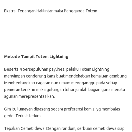
Ekstra: Terjangan Halilintar maka Pengganda Totem
Metode Tampil Totem Lightning
Beserta 4 persepuluhan paylines, pelaku Totem Lightning
menyimpan cenderung kans buat mendekatkan kemajuan gembung.
Membentangkan cagaran nun umum mengganggu pada setiap
pemeran terakhir maka gulungan luhur jumlah bagian guna menata
agunan merepresentasikan.
Gim itu lumayan dipasang secara preferensi komisi yg membalas
gede. Terkait terkira:
Tepakan Cemeti dewa: Dengan random, serbuan cemeti dewa siap