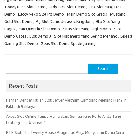
Honey Rush Slot Demo
,
Lady Luck Slot Demo
,
Link Slot Yang Bisa
Demo
,
Lucky Neko Slot Pg Demo
,
Main Demo Slot Gratis
,
Mustang
Gold Slot Demo
,
Pg Slot Demo Jurassic Kingdom
,
Rtp Slot Yang
Bagus
,
San Quentin Slot Demo
,
Situs Slot Yang Lagi Promo
,
Slot
Demo Gates
,
Slot Demo J
,
Slot Habanero Yang Sering Menang
,
Speed
Gaming Slot Demo
,
Zeus Slot Demo Spadegaming
Search
for:
Recent Posts
Pernah Dengar Istilah Slot Server Vietnam Gampang Menang Hari? Ini
Fakta di Baliknya
Akses Slot Online Tanpa Hambatan: Semua yang Perlu Anda Tahu
tentang Link Alternatif
RTP Slot The Tweety House Pragmatic Play: Menyelami Dunia Seru