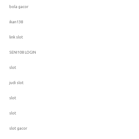
bola gacor
ikan138
link slot
SENI108 LOGIN
slot
judi slot
slot
slot
slot gacor