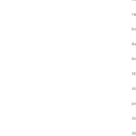
ra
bo
ik
li
SE
sl
ju
sl
sl