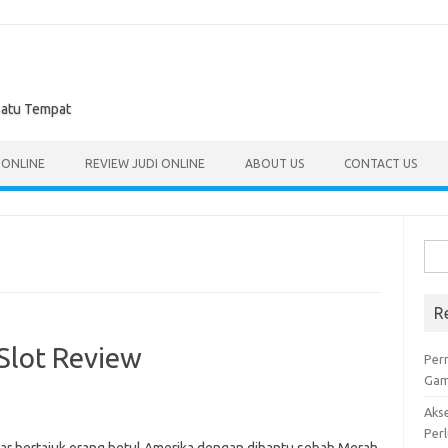
 Satu Tempat
 ONLINE
REVIEW JUDI ONLINE
ABOUT US
CONTACT US
Sea
for:
R
Slot Review
Pern
Gam
Aks
Perl