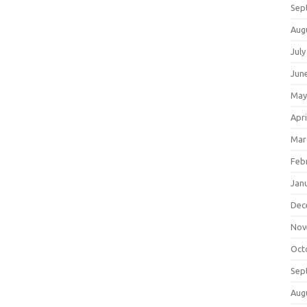
Sep
Aug
July
Jun
May
Apri
Mar
Feb
Jan
Dec
Nov
Oct
Sep
Aug