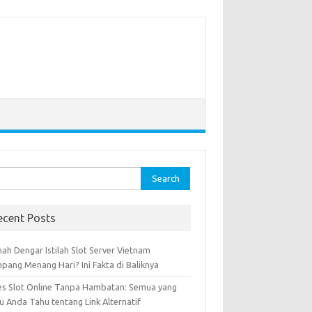
rch
ecent Posts
ah Dengar Istilah Slot Server Vietnam
pang Menang Hari? Ini Fakta di Baliknya
es Slot Online Tanpa Hambatan: Semua yang
u Anda Tahu tentang Link Alternatif