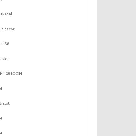
jakadal
la gacor
an138
nk slot
NI108 LOGIN
ot
di slot
ot
ot